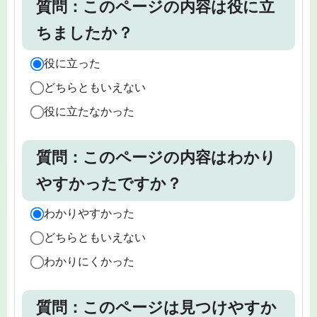
質問：このページの内容は役に立
ちましたか？
役に立った
どちらともいえない
役に立たなかった
質問：このページの内容はわかり
やすかったですか？
わかりやすかった
どちらともいえない
わかりにくかった
質問：このページは見つけやすか