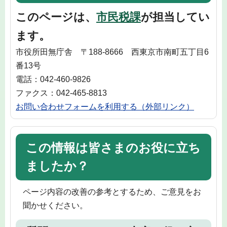
このページは、
市民税課
が担当してい
ます。
市役所田無庁舎 〒188-8666 西東京市南町五丁目6
番13号
電話：042-460-9826
ファクス：042-465-8813
お問い合わせフォームを利用する（外部リンク）
この情報は皆さまのお役に立ち
ましたか？
ページ内容の改善の参考とするため、ご意見をお
聞かせください。