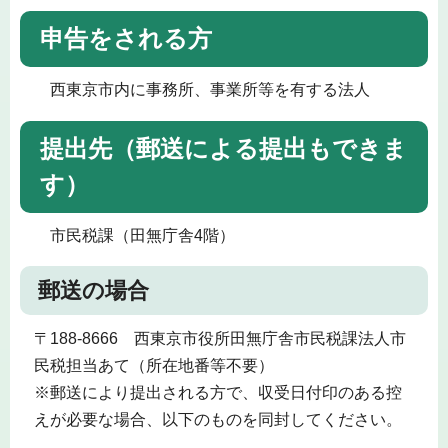
申告をされる方
西東京市内に事務所、事業所等を有する法人
提出先（郵送による提出もできま
す）
市民税課（田無庁舎4階）
郵送の場合
〒188-8666 西東京市役所田無庁舎市民税課法人市
民税担当あて（所在地番等不要）
※郵送により提出される方で、収受日付印のある控
えが必要な場合、以下のものを同封してください。