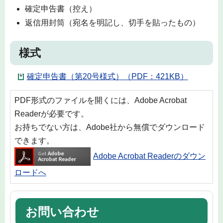
確定申告書（控え）
返信用封筒（宛名を明記し、切手を貼ったもの）
様式
確定申告書（第20号様式）（PDF：421KB）
PDF形式のファイルを開くには、Adobe Acrobat
Readerが必要です。
お持ちでない方は、Adobe社から無償でダウンロード
できます。
Adobe Acrobat Readerのダウン
ロードへ
お問い合わせ