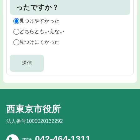
ったですか？
見つけやすかった
どちらともいえない
見つけにくかった
西東京市役所
法人番号1000020132292
042-464-1311