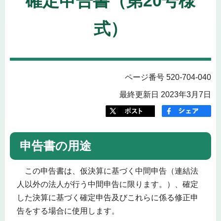
確定申告書（第20号様
式）
ページ番号 520-704-040
最終更新日 2023年3月7日
申告書の用途
この申告書は、仮決算に基づく中間申告（連結法
人以外の法人が行う中間申告に限ります。）、確定
した決算に基づく確定申告及びこれらに係る修正申
告をする場合に使用します。