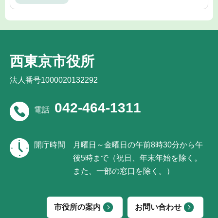
西東京市役所
法人番号1000020132292
042-464-1311
電話
開庁時間
月曜日～金曜日の午前8時30分から午
後5時まで（祝日、年末年始を除く。
また、一部の窓口を除く。）
市役所の案内
お問い合わせ