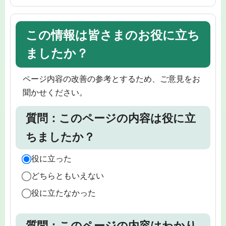
この情報は皆さまのお役に立ち
ましたか？
ページ内容の改善の参考とするため、ご意見をお
聞かせください。
質問：このページの内容は役に立
ちましたか？
役に立った
どちらともいえない
役に立たなかった
質問：このページの内容はわかり