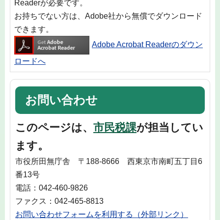
Readerが必要です。
お持ちでない方は、Adobe社から無償でダウンロード
できます。
Adobe Acrobat Readerのダウン
ロードへ
お問い合わせ
このページは、
市民税課
が担当してい
ます。
市役所田無庁舎 〒188-8666 西東京市南町五丁目6
番13号
電話：042-460-9826
ファクス：042-465-8813
お問い合わせフォームを利用する（外部リンク）