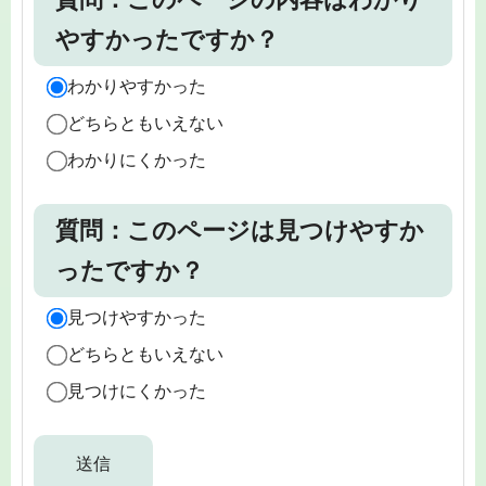
やすかったですか？
わかりやすかった
どちらともいえない
わかりにくかった
質問：このページは見つけやすか
ったですか？
見つけやすかった
どちらともいえない
見つけにくかった