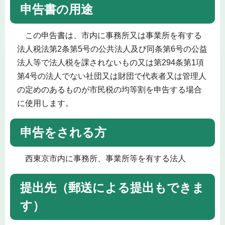
申告書の用途
この申告書は、市内に事務所又は事業所を有する
法人税法第2条第5号の公共法人及び同条第6号の公益
法人等で法人税を課されないもの又は第294条第1項
第4号の法人でない社団又は財団で代表者又は管理人
の定めのあるものが市民税の均等割を申告する場合
に使用します。
申告をされる方
西東京市内に事務所、事業所等を有する法人
提出先（郵送による提出もできま
す）