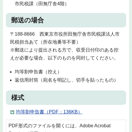
市民税課（田無庁舎4階）
郵送の場合
〒188-8666 西東京市役所田無庁舎市民税課法人市
民税担当あて（所在地番等不要）
※郵送により提出される方で、収受日付印のある控
えが必要な場合、以下のものを同封してください。
均等割申告書（控え）
返信用封筒（宛名を明記し、切手を貼ったもの）
様式
均等割申告書（PDF：136KB）
PDF形式のファイルを開くには、Adobe Acrobat