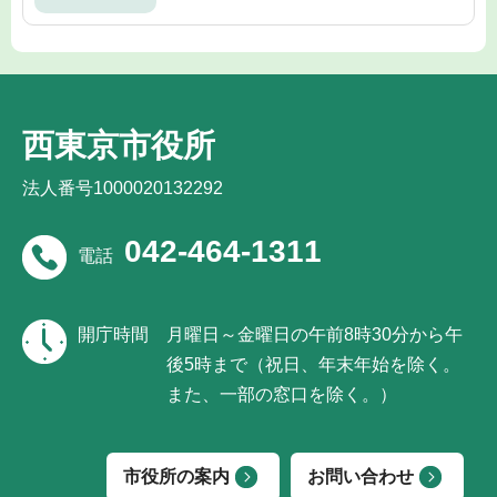
西東京市役所
法人番号1000020132292
042-464-1311
電話
開庁時間
月曜日～金曜日の午前8時30分から午
後5時まで（祝日、年末年始を除く。
また、一部の窓口を除く。）
市役所の案内
お問い合わせ