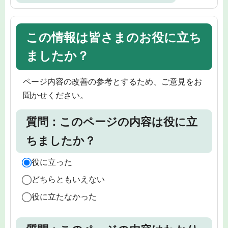
この情報は皆さまのお役に立ち
ましたか？
ページ内容の改善の参考とするため、ご意見をお
聞かせください。
質問：このページの内容は役に立
ちましたか？
役に立った
どちらともいえない
役に立たなかった