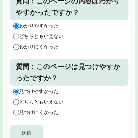
質問：このページの内容はわかり
やすかったですか？
わかりやすかった
どちらともいえない
わかりにくかった
質問：このページは見つけやすか
ったですか？
見つけやすかった
どちらともいえない
見つけにくかった