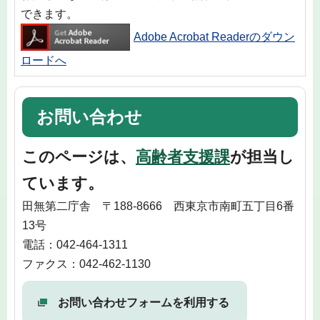
できます。
Adobe Acrobat Readerのダウン
ロードへ
お問い合わせ
このページは、
高齢者支援課
が担当し
ています。
田無第二庁舎 〒188-8666 西東京市南町五丁目6番
13号
電話：042-464-1311
ファクス：042-462-1130
お問い合わせフォームを利用する