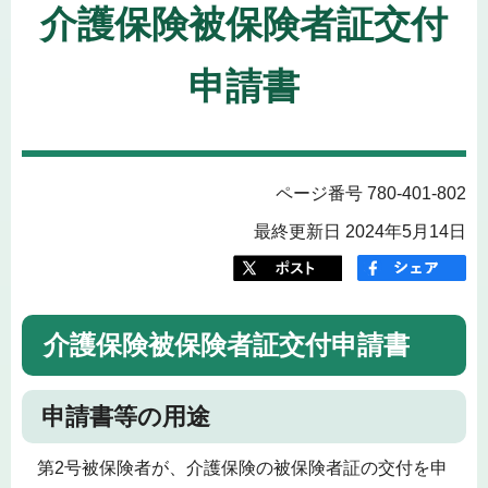
介護保険被保険者証交付
申請書
ページ番号 780-401-802
最終更新日 2024年5月14日
介護保険被保険者証交付申請書
申請書等の用途
第2号被保険者が、介護保険の被保険者証の交付を申