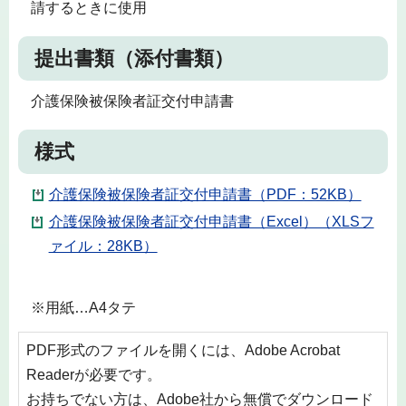
請するときに使用
提出書類（添付書類）
介護保険被保険者証交付申請書
様式
介護保険被保険者証交付申請書（PDF：52KB）
介護保険被保険者証交付申請書（Excel）（XLSフ
ァイル：28KB）
※用紙…A4タテ
PDF形式のファイルを開くには、Adobe Acrobat
Readerが必要です。
お持ちでない方は、Adobe社から無償でダウンロード