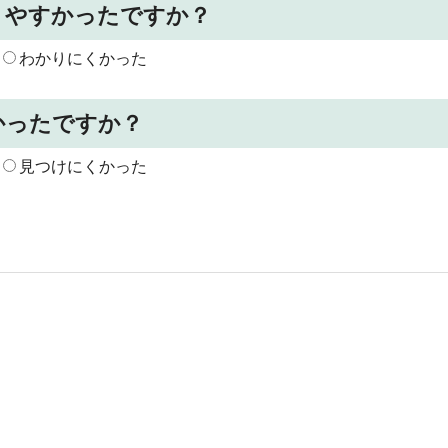
りやすかったですか？
わかりにくかった
かったですか？
見つけにくかった