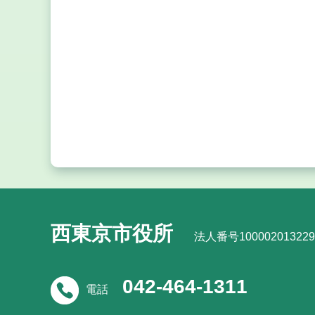
西東京市役所
法人番号100002013229
042-464-1311
電話