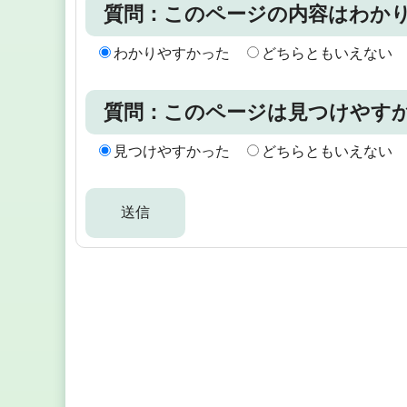
質問：このページの内容はわか
わかりやすかった
どちらともいえない
質問：このページは見つけやす
見つけやすかった
どちらともいえない