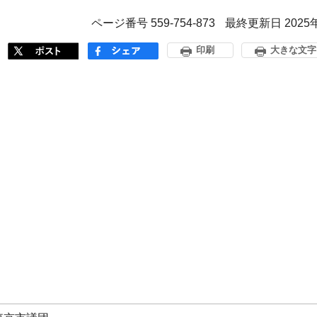
ページ番号 559-754-873
最終更新日 2025
印刷
大きな文字