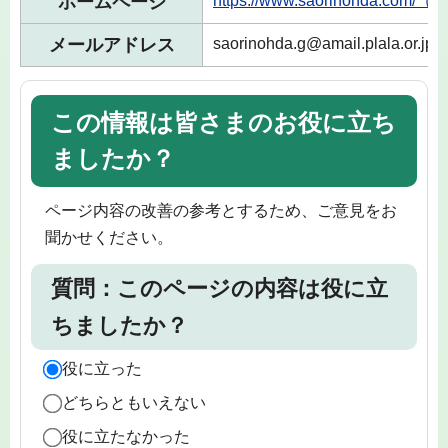
ホームページ
https://www.saorinohda.co
メールアドレス
saorinohda.g@amail.plala.or.jp
この情報は皆さまのお役に立ち
ましたか？
ページ内容の改善の参考とするため、ご意見をお
聞かせください。
質問：このページの内容は役に立
ちましたか？
役に立った
どちらともいえない
役に立たなかった