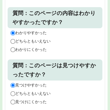
質問：このページの内容はわかり
やすかったですか？
わかりやすかった
どちらともいえない
わかりにくかった
質問：このページは見つけやすか
ったですか？
見つけやすかった
どちらともいえない
見つけにくかった