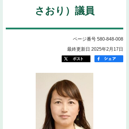
さおり）議員
ページ番号 580-848-008
最終更新日 2025年2月17日