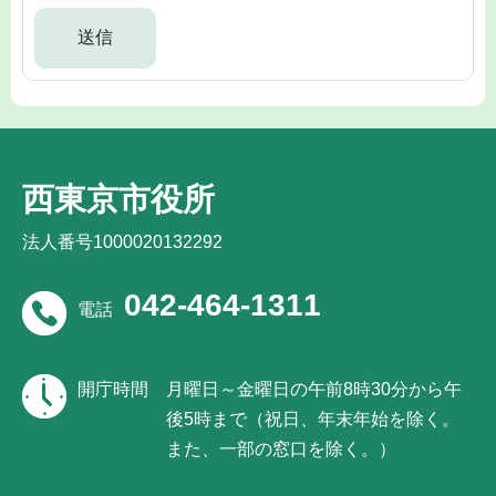
西東京市役所
法人番号1000020132292
042-464-1311
電話
開庁時間
月曜日～金曜日の午前8時30分から午
後5時まで（祝日、年末年始を除く。
また、一部の窓口を除く。）