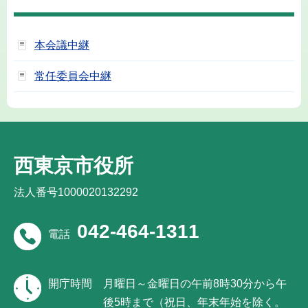
本会議中継
常任委員会中継
西東京市役所
法人番号1000020132292
042-464-1311
電話
開庁時間
月曜日～金曜日の午前8時30分から午
後5時まで（祝日、年末年始を除く。