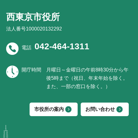
西東京市役所
法人番号1000020132292
042-464-1311
電話
開庁時間
月曜日～金曜日の午前8時30分から午
後5時まで（祝日、年末年始を除く。
また、一部の窓口を除く。）
市役所の案内
お問い合わせ