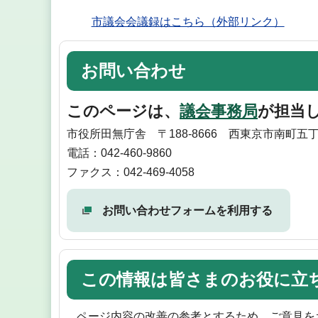
市議会会議録はこちら（外部リンク）
お問い合わせ
このページは、
議会事務局
が担当
市役所田無庁舎 〒188-8666 西東京市南町五
電話：042-460-9860
ファクス：042-469-4058
お問い合わせフォームを利用する
この情報は皆さまのお役に立
ページ内容の改善の参考とするため、ご意見を