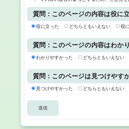
質問：このページの内容は役に
役に立った
どちらともいえない
役
質問：このページの内容はわか
わかりやすかった
どちらともいえない
質問：このページは見つけやす
見つけやすかった
どちらともいえない