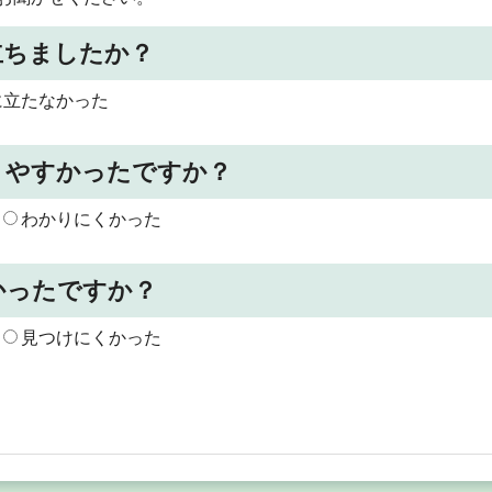
立ちましたか？
に立たなかった
りやすかったですか？
わかりにくかった
かったですか？
見つけにくかった