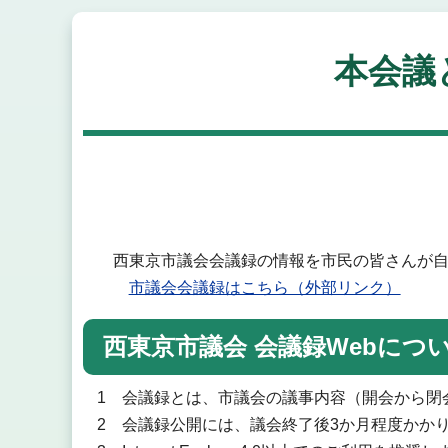
本会議
西東京市議会会議録の情報を市民の皆さんが自
市議会会議録はこちら（外部リンク）
西東京市議会 会議録Webにつ
1 会議録とは、市議会の議事内容（開会から閉
2 会議録公開には、議会終了後3か月程度かか