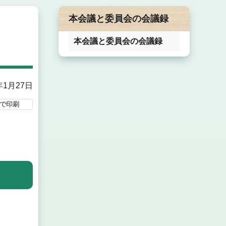
本会議と委員会の会議録
本会議と委員会の会議録
年1月27日
で印刷
。