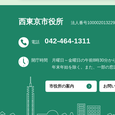
西東京市役所
法人番号100002013229
042-464-1311
電話
開庁時間
月曜日～金曜日の午前8時30分か
年末年始を除く。また、一部の窓
市役所の案内
お問