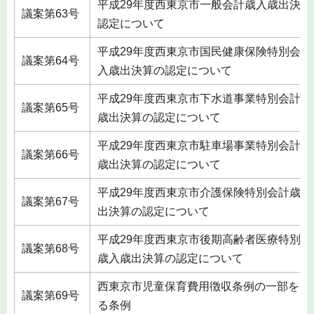
平成29年度西東京市一般会計歳入歳出決算
議案第63号
認定について
平成29年度西東京市国民健康保険特別会計
議案第64号
入歳出決算の認定について
平成29年度西東京市下水道事業特別会計歳
議案第65号
歳出決算の認定について
平成29年度西東京市駐車場事業特別会計歳
議案第66号
歳出決算の認定について
平成29年度西東京市介護保険特別会計歳入
議案第67号
出決算の認定について
平成29年度西東京市後期高齢者医療特別会
議案第68号
歳入歳出決算の認定について
西東京市児童保育費用徴収条例の一部を改
議案第69号
る条例