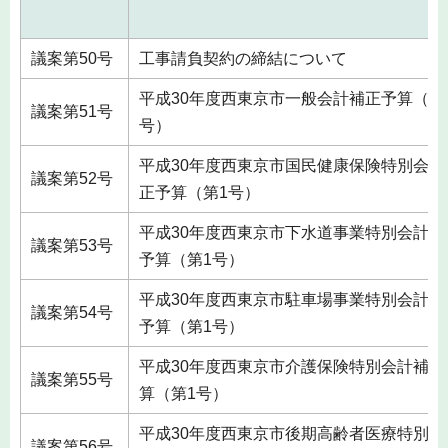
議案第50号
工事請負契約の締結について
平成30年度西東京市一般会計補正予算（第
議案第51号
号）
平成30年度西東京市国民健康保険特別会計
議案第52号
正予算（第1号）
平成30年度西東京市下水道事業特別会計補
議案第53号
予算（第1号）
平成30年度西東京市駐車場事業特別会計補
議案第54号
予算（第1号）
平成30年度西東京市介護保険特別会計補正
議案第55号
算（第1号）
平成30年度西東京市後期高齢者医療特別会
議案第56号