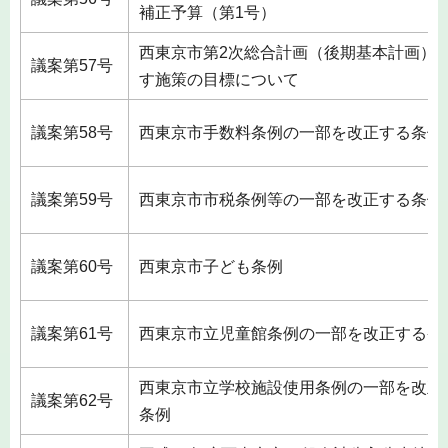
補正予算（第1号）
西東京市第2次総合計画（後期基本計画）
議案第57号
す施策の目標について
議案第58号
西東京市手数料条例の一部を改正する条例
議案第59号
西東京市市税条例等の一部を改正する条例
議案第60号
西東京市子ども条例
議案第61号
西東京市立児童館条例の一部を改正する条
西東京市立学校施設使用条例の一部を改正
議案第62号
条例