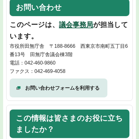
お問い合わせ
このページは、
議会事務局
が担当して
います。
市役所田無庁舎 〒188-8666 西東京市南町五丁目6
番13号 田無庁舎議会棟3階
電話：042-460-9860
ファクス：042-469-4058
お問い合わせフォームを利用する
この情報は皆さまのお役に立ち
ましたか？