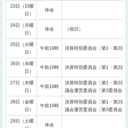
23日（日曜
休会
日）
24日（月曜
休会
（祝日）
日）
25日（火曜
午前10時
決算特別委員会〔第1・第2委
日）
26日（水曜
午前10時
決算特別委員会〔第1・第2委
日）
27日（木曜
決算特別委員会〔第1・第2委
午前10時
日）
議会運営委員会〔第3委員会室
28日（金曜
決算特別委員会〔第1・第2委
午前10時
日）
議会運営委員会〔第3委員会室
29日（土曜
休会