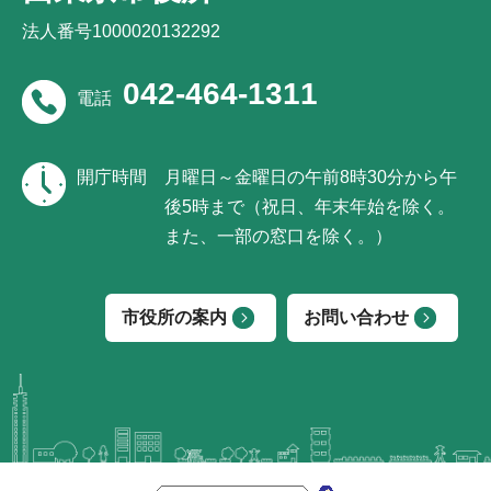
法人番号1000020132292
042-464-1311
電話
開庁時間
月曜日～金曜日の午前8時30分から午
後5時まで（祝日、年末年始を除く。
また、一部の窓口を除く。）
市役所の案内
お問い合わせ