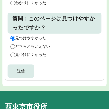
わかりにくかった
質問：このページは見つけやすか
ったですか？
見つけやすかった
どちらともいえない
見つけにくかった
西東京市役所