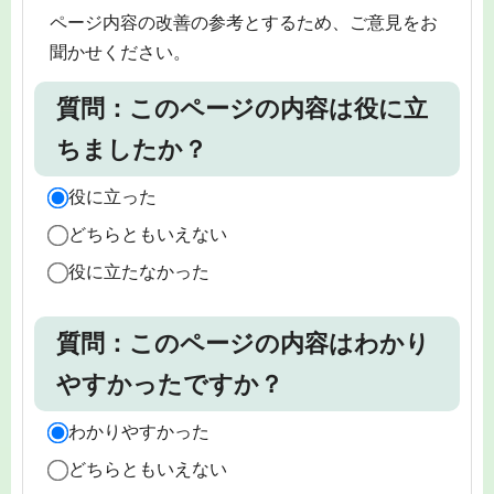
ページ内容の改善の参考とするため、ご意見をお
聞かせください。
質問：このページの内容は役に立
ちましたか？
役に立った
どちらともいえない
役に立たなかった
質問：このページの内容はわかり
やすかったですか？
わかりやすかった
どちらともいえない