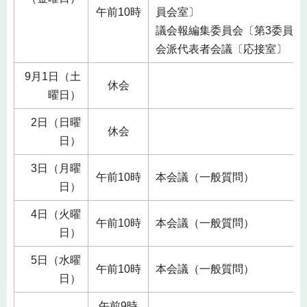
午前10時
員会室〕
議会報編集委員会〔第3委員会
会派代表者会議〔応接室〕
9月1日（土
休会
曜日）
2日（日曜
休会
日）
3日（月曜
午前10時
本会議（一般質問）
日）
4日（火曜
午前10時
本会議（一般質問）
日）
5日（水曜
午前10時
本会議（一般質問）
日）
午前9時