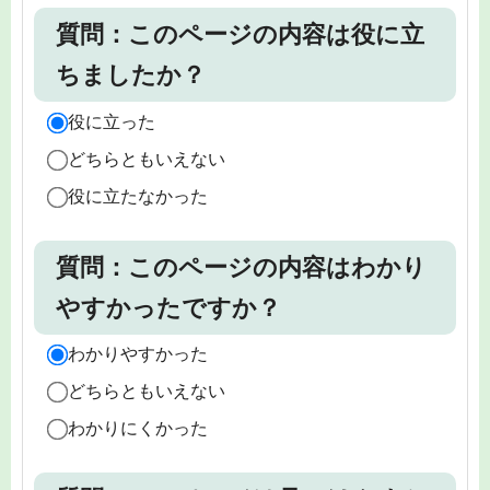
質問：このページの内容は役に立
ちましたか？
役に立った
どちらともいえない
役に立たなかった
質問：このページの内容はわかり
やすかったですか？
わかりやすかった
どちらともいえない
わかりにくかった