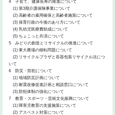
4 子育て、健康長寿の推進について
(1) 第3期介護保険事業について
(2) 高齢者の雇用確保と高齢者施策について
(3) 保育行政の今後のあり方について
(4) 乳幼児医療費助成について
(5) ちょこっと共済について
5 みどりの創造とリサイクルの推進について
(1) 東大農場の移転問題について
(2) リサイクルプラザと容器包装リサイクル法につ
いて
6 防災・防犯について
(1) 地域防災計画について
(2) 耐震改修促進計画と相談窓口について
(3) 防犯体制の強化について
7 教育・スポーツ・芸術文化振興について
(1) 障害児教育の支援施策について
(2) アスベスト対策について