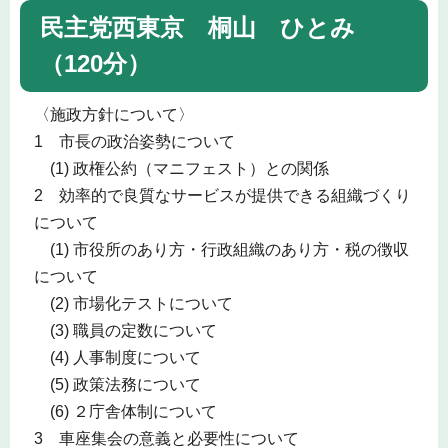
民主党西東京 桐山 ひとみ
（120分）
〈施政方針について〉
1 市長の政治姿勢について
(1) 政権公約（マニフェスト）との関係
2 効率的で良質なサービスが提供できる組織づくり
について
(1) 市役所のあり方・行政組織のあり方・税の徴収
について
(2) 市場化テストについて
(3) 職員の定数について
(4) 人事制度について
(5) 政策法務について
(6) ２庁舎体制について
3 車座集会の意義と必要性について