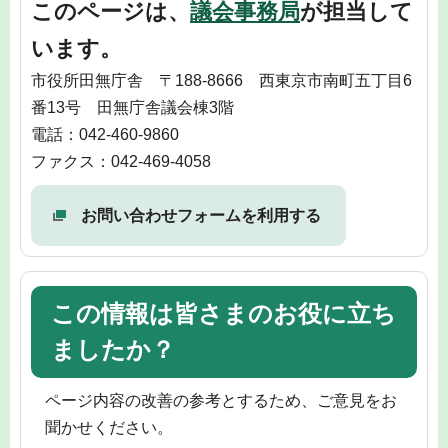
このページは、
議会事務局
が担当して
います。
市役所田無庁舎 〒188-8666 西東京市南町五丁目6
番13号 田無庁舎議会棟3階
電話：042-460-9860
ファクス：042-469-4058
お問い合わせフォームを利用する
この情報は皆さまのお役に立ち
ましたか？
ページ内容の改善の参考とするため、ご意見をお
聞かせください。