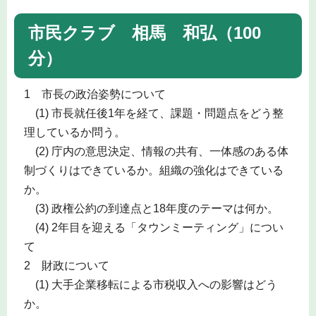
市民クラブ 相馬 和弘（100
分）
1 市長の政治姿勢について
(1) 市長就任後1年を経て、課題・問題点をどう整
理しているか問う。
(2) 庁内の意思決定、情報の共有、一体感のある体
制づくりはできているか。組織の強化はできている
か。
(3) 政権公約の到達点と18年度のテーマは何か。
(4) 2年目を迎える「タウンミーティング」につい
て
2 財政について
(1) 大手企業移転による市税収入への影響はどう
か。