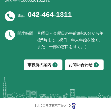
法人番号1000020132292
042-464-1311
電話
開庁時間
月曜日～金曜日の午前8時30分から午
後5時まで（祝日、年末年始を除く。
また、一部の窓口を除く。）
市役所の案内
お問い合わせ