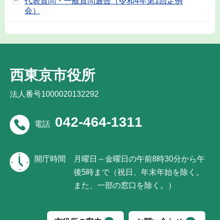
代表質問・一般質問通告（令和4年第1回定例
会）
西東京市役所
法人番号1000020132292
042-464-1311
電話
開庁時間
月曜日～金曜日の午前8時30分から午
後5時まで（祝日、年末年始を除く。
また、一部の窓口を除く。）