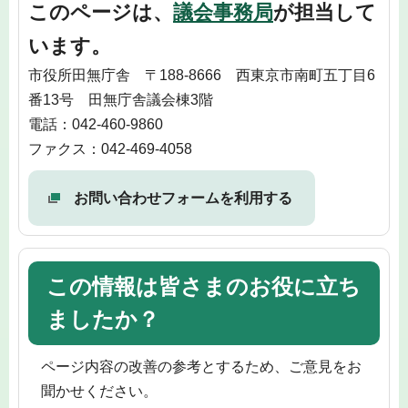
このページは、
議会事務局
が担当して
います。
市役所田無庁舎 〒188-8666 西東京市南町五丁目6
番13号 田無庁舎議会棟3階
電話：042-460-9860
ファクス：042-469-4058
お問い合わせフォームを利用する
この情報は皆さまのお役に立ち
ましたか？
ページ内容の改善の参考とするため、ご意見をお
聞かせください。