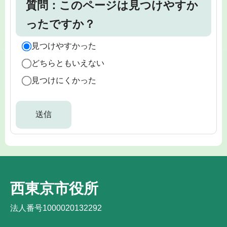
質問：このページは見つけやすか
ったですか？
見つけやすかった
どちらともいえない
見つけにくかった
西東京市役所
法人番号1000020132292