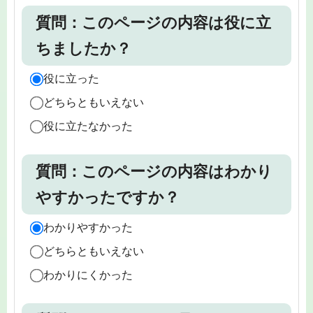
質問：このページの内容は役に立
ちましたか？
役に立った
どちらともいえない
役に立たなかった
質問：このページの内容はわかり
やすかったですか？
わかりやすかった
どちらともいえない
わかりにくかった