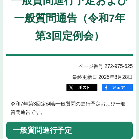
一般質問進行予定および
一般質問通告（令和7年
第3回定例会）
ページ番号 272-975-625
最終更新日 2025年8月28日
令和7年第3回定例会一般質問の進行予定および一般
質問通告です。
一般質問進行予定