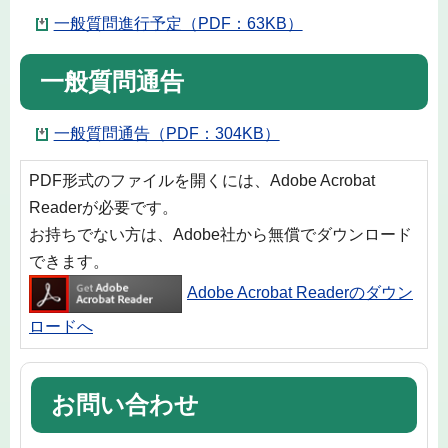
一般質問進行予定（PDF：63KB）
一般質問通告
一般質問通告（PDF：304KB）
PDF形式のファイルを開くには、Adobe Acrobat
Readerが必要です。
お持ちでない方は、Adobe社から無償でダウンロード
できます。
Adobe Acrobat Readerのダウン
ロードへ
お問い合わせ