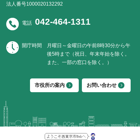
法人番号1000020132292
042-464-1311
電話
開庁時間
月曜日～金曜日の午前8時30分から午
後5時まで（祝日、年末年始を除く。
また、一部の窓口を除く。）
市役所の案内
お問い合わせ