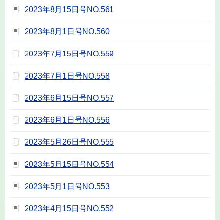
2023年8月15日号NO.561
2023年8月1日号NO.560
2023年7月15日号NO.559
2023年7月1日号NO.558
2023年6月15日号NO.557
2023年6月1日号NO.556
2023年5月26日号NO.555
2023年5月15日号NO.554
2023年5月1日号NO.553
2023年4月15日号NO.552