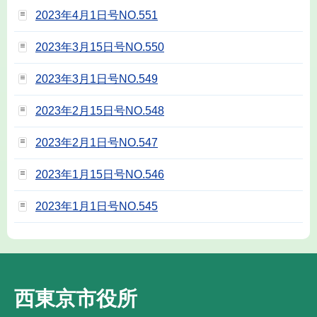
2023年4月1日号NO.551
2023年3月15日号NO.550
2023年3月1日号NO.549
2023年2月15日号NO.548
2023年2月1日号NO.547
2023年1月15日号NO.546
2023年1月1日号NO.545
西東京市役所