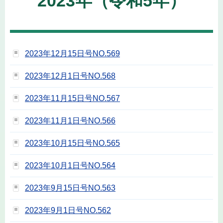
2023年（令和5年）
2023年12月15日号NO.569
2023年12月1日号NO.568
2023年11月15日号NO.567
2023年11月1日号NO.566
2023年10月15日号NO.565
2023年10月1日号NO.564
2023年9月15日号NO.563
2023年9月1日号NO.562