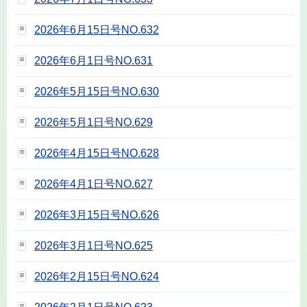
2026年6月15日号NO.632
2026年6月1日号NO.631
2026年5月15日号NO.630
2026年5月1日号NO.629
2026年4月15日号NO.628
2026年4月1日号NO.627
2026年3月15日号NO.626
2026年3月1日号NO.625
2026年2月15日号NO.624