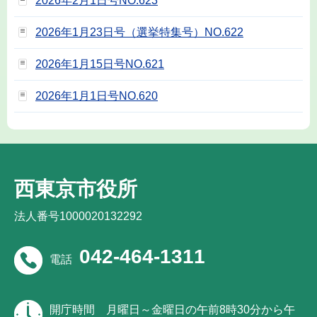
2026年2月1日号NO.623
2026年1月23日号（選挙特集号）NO.622
2026年1月15日号NO.621
2026年1月1日号NO.620
西東京市役所
法人番号1000020132292
042-464-1311
電話
開庁時間
月曜日～金曜日の午前8時30分から午