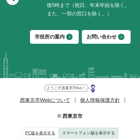
後5時まで（祝日、年末年始を除く。
また、一部の窓口を除く。）
市役所の案内
お問い合わせ
西東京市Webについて
個人情報保護方針
© 西東京市
PC版を表示する
スマートフォン版を表示する