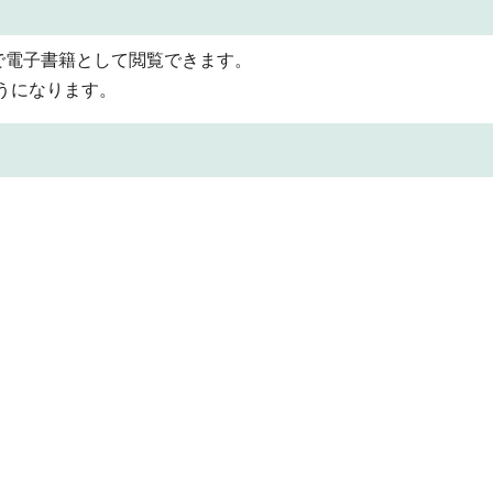
で電子書籍として閲覧できます。
うになります。