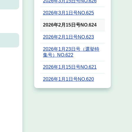
2026年3月15日号NO.626
2026年3月1日号NO.625
2026年2月15日号NO.624
2026年2月1日号NO.623
2026年1月23日号（選挙特
集号）NO.622
2026年1月15日号NO.621
2026年1月1日号NO.620