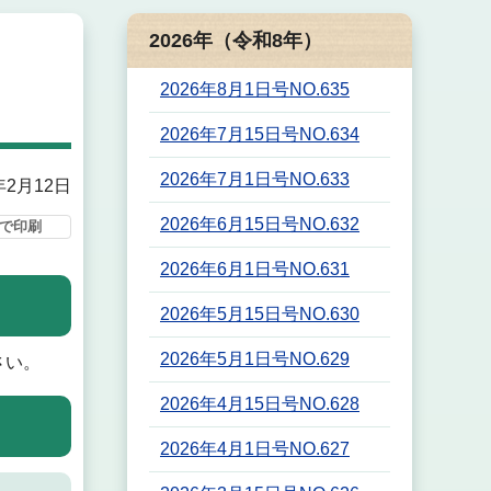
2026年（令和8年）
2026年8月1日号NO.635
2026年7月15日号NO.634
2026年7月1日号NO.633
年2月12日
2026年6月15日号NO.632
で印刷
2026年6月1日号NO.631
2026年5月15日号NO.630
2026年5月1日号NO.629
さい。
2026年4月15日号NO.628
2026年4月1日号NO.627