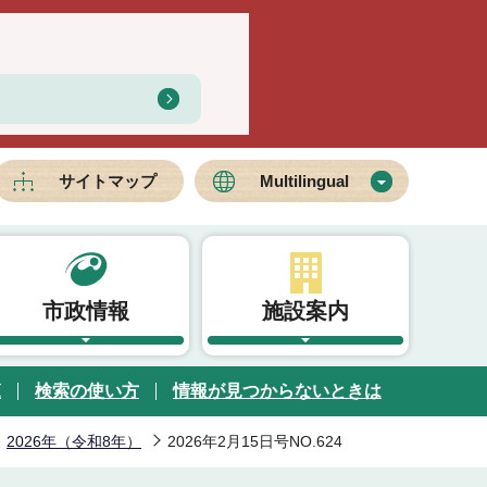
サイトマップ
Multilingual
市政情報
施設案内
覧
検索の使い方
情報が見つからないときは
2026年（令和8年）
2026年2月15日号NO.624