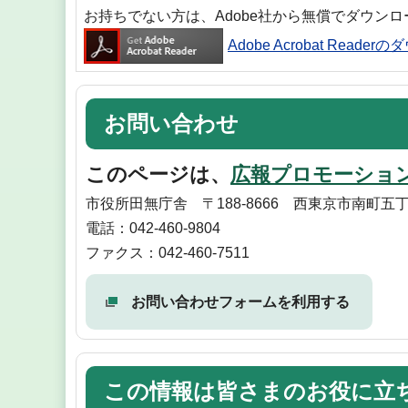
お持ちでない方は、Adobe社から無償でダウン
Adobe Acrobat Reade
お問い合わせ
このページは、
広報プロモーショ
市役所田無庁舎 〒188-8666 西東京市南町五丁
電話：042-460-9804
ファクス：042-460-7511
お問い合わせフォームを利用する
この情報は皆さまのお役に立