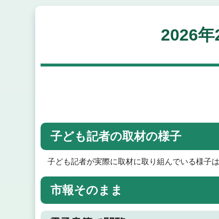
2026年
子ども記者の取材の様子
子ども記者が実際に取材に取り組んでいる様子
市報そのまま