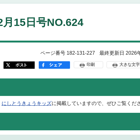
2月15日号NO.624
ページ番号 182-131-227
最終更新日 2026
印刷
大きな文字
は
にしとうきょうキッズ
に掲載していますので、ぜひご覧くだ