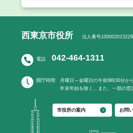
西東京市役所
法人番号100002013229
042-464-1311
電話
開庁時間
月曜日～金曜日の午前8時30分か
年末年始を除く。また、一部の窓
市役所の案内
お問