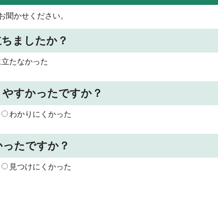
お聞かせください。
立ちましたか？
に立たなかった
りやすかったですか？
わかりにくかった
かったですか？
見つけにくかった