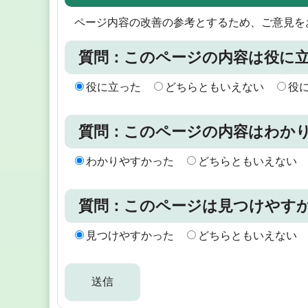
ページ内容の改善の参考とするため、ご意見を
質問：このページの内容は役に
役に立った
どちらともいえない
役
質問：このページの内容はわか
わかりやすかった
どちらともいえない
質問：このページは見つけやす
見つけやすかった
どちらともいえない