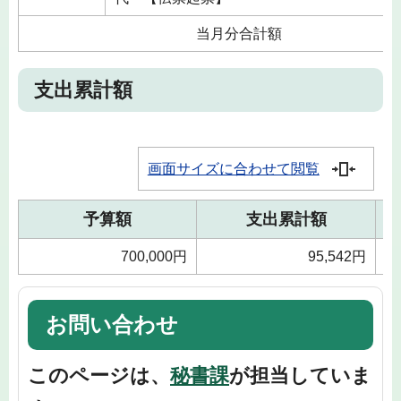
当月分合計額
支出累計額
画面サイズに合わせて閲覧
予算額
支出累計額
700,000円
95,542円
お問い合わせ
このページは、
秘書課
が担当していま