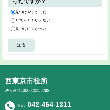
ったですか？
見つけやすかった
どちらともいえない
見つけにくかった
西東京市役所
法人番号1000020132292
042-464-1311
電話