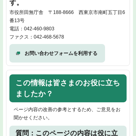
す。
市役所田無庁舎 〒188-8666 西東京市南町五丁目6
番13号
電話：042-460-9803
ファクス：042-468-5678
お問い合わせフォームを利用する
この情報は皆さまのお役に立ち
ましたか？
ページ内容の改善の参考とするため、ご意見をお
聞かせください。
質問：このページの内容は役に立