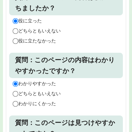
ちましたか？
役に立った
どちらともいえない
役に立たなかった
質問：このページの内容はわかり
やすかったですか？
わかりやすかった
どちらともいえない
わかりにくかった
質問：このページは見つけやすか