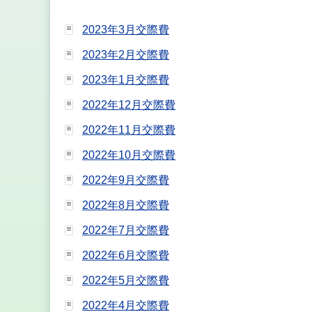
2023年3月交際費
2023年2月交際費
2023年1月交際費
2022年12月交際費
2022年11月交際費
2022年10月交際費
2022年9月交際費
2022年8月交際費
2022年7月交際費
2022年6月交際費
2022年5月交際費
2022年4月交際費