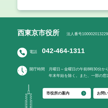
西東京市役所
法人番号100002013229
042-464-1311
電話
開庁時間
月曜日～金曜日の午前8時30分か
年末年始を除く。また、一部の窓
市役所の案内
お問