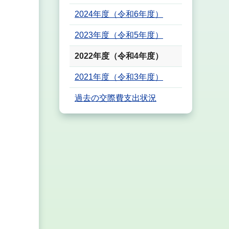
2024年度（令和6年度）
2023年度（令和5年度）
2022年度（令和4年度）
2021年度（令和3年度）
過去の交際費支出状況