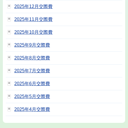
2025年12月交際費
2025年11月交際費
2025年10月交際費
2025年9月交際費
2025年8月交際費
2025年7月交際費
2025年6月交際費
2025年5月交際費
2025年4月交際費