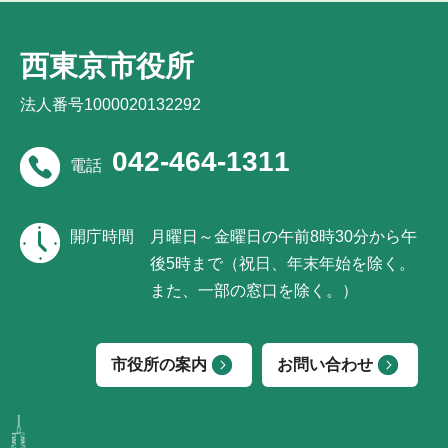
西東京市役所
法人番号1000020132292
042-464-1311
電話
開庁時間
月曜日～金曜日の午前8時30分から午
後5時まで（祝日、年末年始を除く。
また、一部の窓口を除く。）
市役所の案内
お問い合わせ