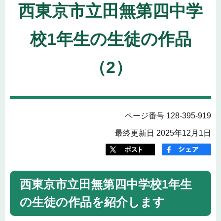
西東京市立田無第四中学
校1年生の生徒の作品
（2）
ページ番号 128-395-919
最終更新日 2025年12月1日
西東京市立田無第四中学校1年生
の生徒の作品を紹介します