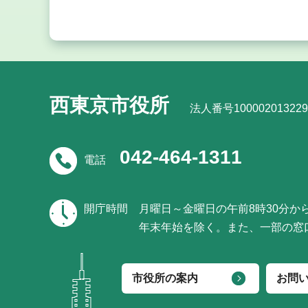
西東京市役所
法人番号100002013229
042-464-1311
電話
開庁時間
月曜日～金曜日の午前8時30分か
年末年始を除く。また、一部の窓
市役所の案内
お問