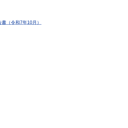
書（令和7年10月）