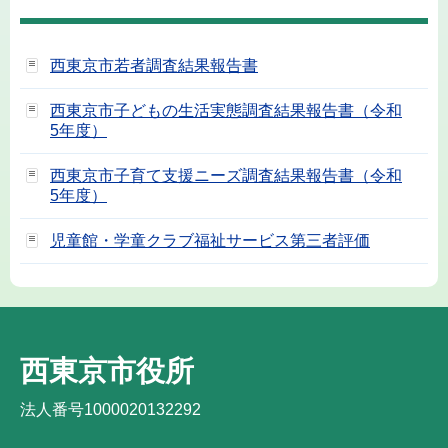
西東京市若者調査結果報告書
西東京市子どもの生活実態調査結果報告書（令和
5年度）
西東京市子育て支援ニーズ調査結果報告書（令和
5年度）
児童館・学童クラブ福祉サービス第三者評価
西東京市役所
法人番号1000020132292