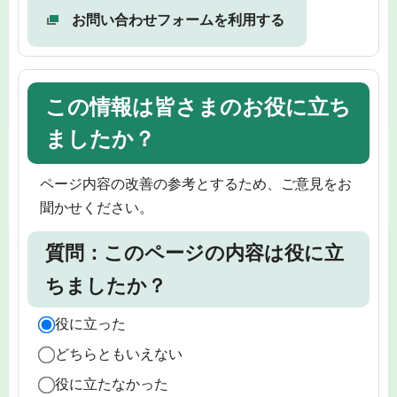
お問い合わせフォームを利用する
この情報は皆さまのお役に立ち
ましたか？
ページ内容の改善の参考とするため、ご意見をお
聞かせください。
質問：このページの内容は役に立
ちましたか？
役に立った
どちらともいえない
役に立たなかった