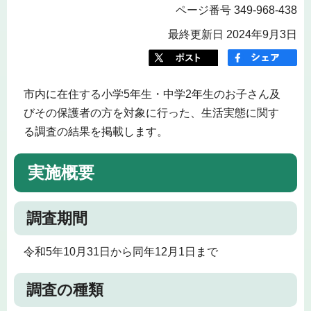
ページ番号 349-968-438
最終更新日 2024年9月3日
市内に在住する小学5年生・中学2年生のお子さん及
びその保護者の方を対象に行った、生活実態に関す
る調査の結果を掲載します。
実施概要
調査期間
令和5年10月31日から同年12月1日まで
調査の種類