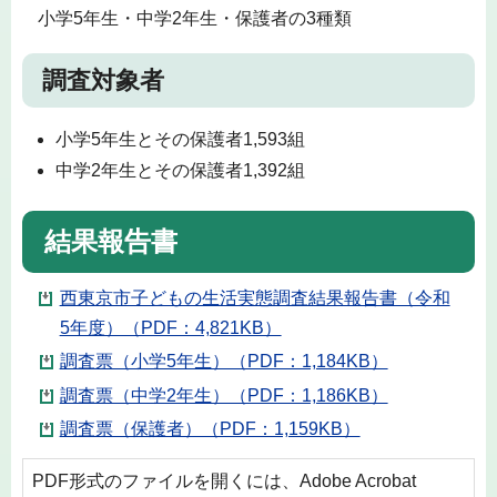
小学5年生・中学2年生・保護者の3種類
調査対象者
小学5年生とその保護者1,593組
中学2年生とその保護者1,392組
結果報告書
西東京市子どもの生活実態調査結果報告書（令和
5年度）（PDF：4,821KB）
調査票（小学5年生）（PDF：1,184KB）
調査票（中学2年生）（PDF：1,186KB）
調査票（保護者）（PDF：1,159KB）
PDF形式のファイルを開くには、Adobe Acrobat