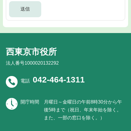
西東京市役所
法人番号1000020132292
042-464-1311
電話
開庁時間
月曜日～金曜日の午前8時30分から午
後5時まで（祝日、年末年始を除く。
また、一部の窓口を除く。）