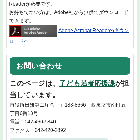
Readerが必要です。
お持ちでない方は、Adobe社から無償でダウンロード
できます。
Adobe Acrobat Readerのダウン
ロードへ
お問い合わせ
このページは、
子ども若者応援課
が担
当しています。
市役所田無第二庁舎 〒188-8666 西東京市南町五
丁目6番13号
電話：042-460-9840
ファクス：042-420-2892