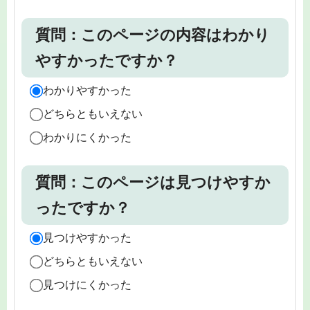
質問：このページの内容はわかり
やすかったですか？
わかりやすかった
どちらともいえない
わかりにくかった
質問：このページは見つけやすか
ったですか？
見つけやすかった
どちらともいえない
見つけにくかった