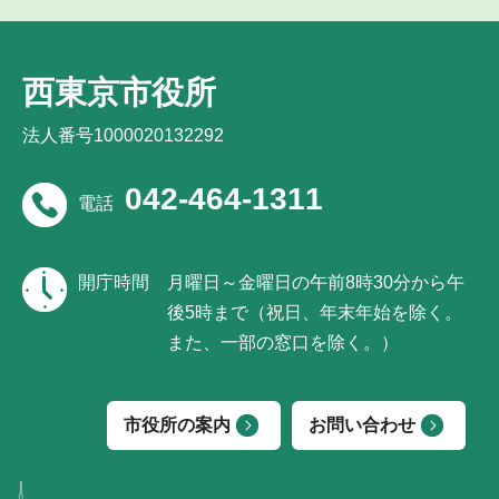
西東京市役所
法人番号1000020132292
042-464-1311
電話
開庁時間
月曜日～金曜日の午前8時30分から午
後5時まで（祝日、年末年始を除く。
また、一部の窓口を除く。）
市役所の案内
お問い合わせ