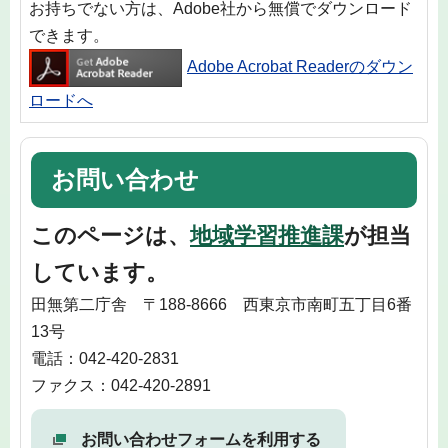
お持ちでない方は、Adobe社から無償でダウンロード
できます。
Adobe Acrobat Readerのダウン
ロードへ
お問い合わせ
このページは、
地域学習推進課
が担当
しています。
田無第二庁舎 〒188-8666 西東京市南町五丁目6番
13号
電話：042-420-2831
ファクス：042-420-2891
お問い合わせフォームを利用する