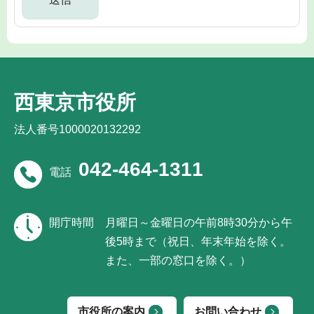
西東京市役所
法人番号1000020132292
042-464-1311
電話
開庁時間
月曜日～金曜日の午前8時30分から午
後5時まで（祝日、年末年始を除く。
また、一部の窓口を除く。）
市役所の案内
お問い合わせ