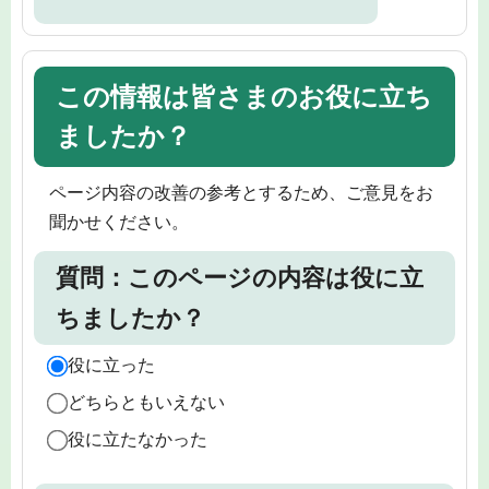
この情報は皆さまのお役に立ち
ましたか？
ページ内容の改善の参考とするため、ご意見をお
聞かせください。
質問：このページの内容は役に立
ちましたか？
役に立った
どちらともいえない
役に立たなかった