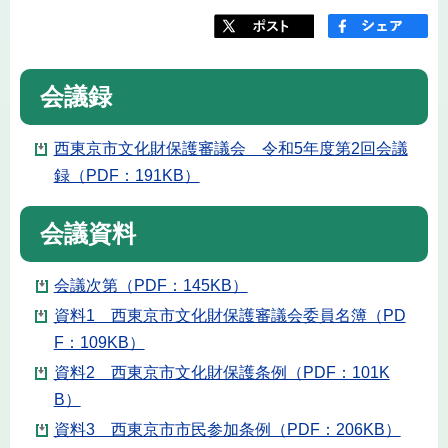
会議録
西東京市文化財保護審議会 令和5年度第2回会議
録（PDF：191KB）
会議資料
会議次第（PDF：145KB）
資料1 西東京市文化財保護審議会委員名簿（PD
F：109KB）
資料2 西東京市文化財保護条例（PDF：101K
B）
資料3 西東京市市民参加条例（PDF：206KB）