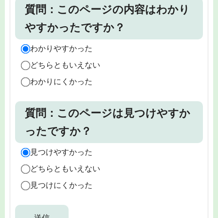
質問：このページの内容はわかり
やすかったですか？
わかりやすかった
どちらともいえない
わかりにくかった
質問：このページは見つけやすか
ったですか？
見つけやすかった
どちらともいえない
見つけにくかった