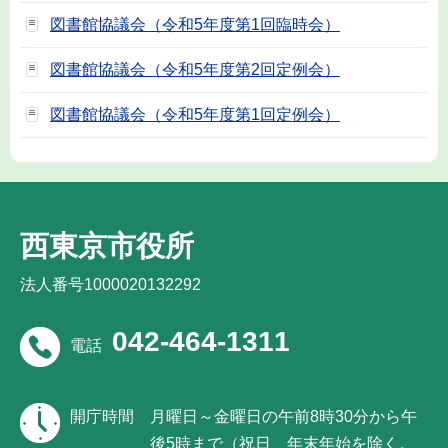
図書館協議会（令和5年度第1回臨時会）
図書館協議会（令和5年度第2回定例会）
図書館協議会（令和5年度第1回定例会）
西東京市役所
法人番号1000020132292
042-464-1311
電話
開庁時間
月曜日～金曜日の午前8時30分から午
後5時まで（祝日、年末年始を除く。