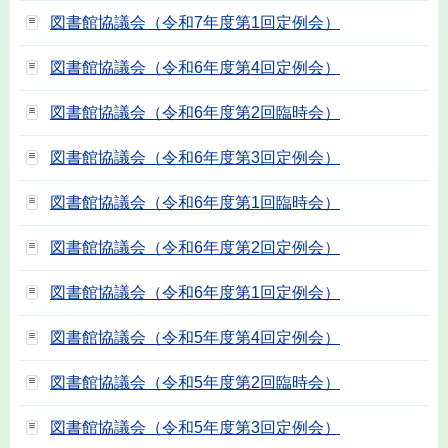
図書館協議会（令和7年度第1回定例会）
図書館協議会（令和6年度第4回定例会）
図書館協議会（令和6年度第2回臨時会）
図書館協議会（令和6年度第3回定例会）
図書館協議会（令和6年度第1回臨時会）
図書館協議会（令和6年度第2回定例会）
図書館協議会（令和6年度第1回定例会）
図書館協議会（令和5年度第4回定例会）
図書館協議会（令和5年度第2回臨時会）
図書館協議会（令和5年度第3回定例会）