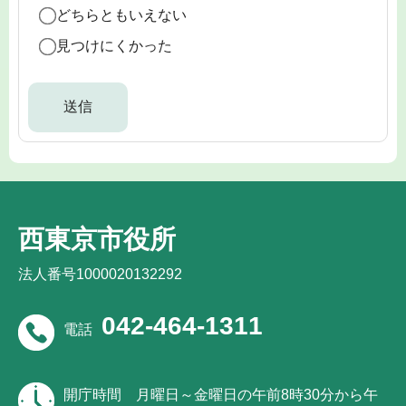
どちらともいえない
見つけにくかった
西東京市役所
法人番号1000020132292
042-464-1311
電話
開庁時間
月曜日～金曜日の午前8時30分から午