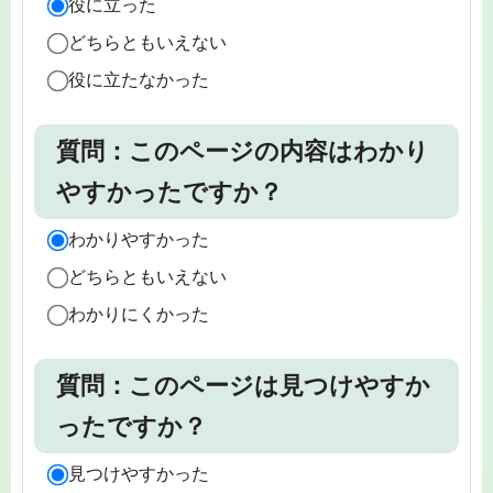
役に立った
どちらともいえない
役に立たなかった
質問：このページの内容はわかり
やすかったですか？
わかりやすかった
どちらともいえない
わかりにくかった
質問：このページは見つけやすか
ったですか？
見つけやすかった