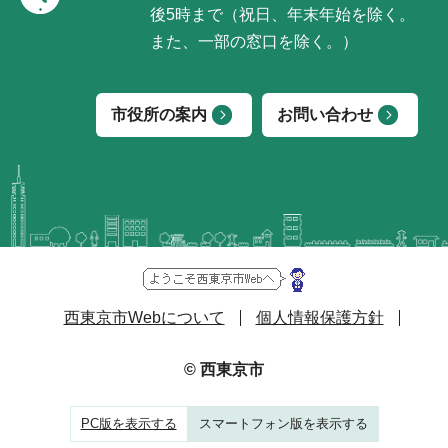
後5時まで（祝日、年末年始を除く。
また、一部の窓口を除く。）
市役所の案内
お問い合わせ
西東京市Webについて
個人情報保護方針
© 西東京市
PC版を表示する
スマートフォン版を表示する