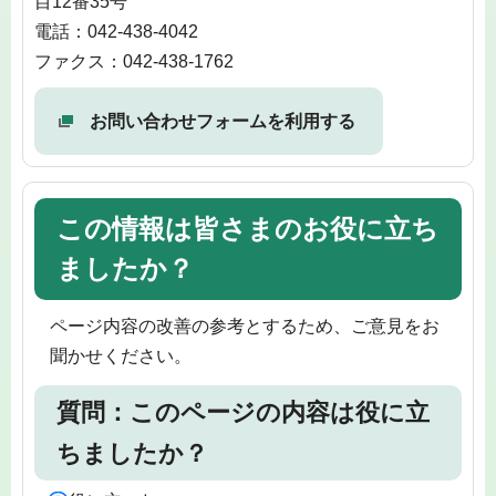
目12番35号
電話：042-438-4042
ファクス：042-438-1762
お問い合わせフォームを利用する
この情報は皆さまのお役に立ち
ましたか？
ページ内容の改善の参考とするため、ご意見をお
聞かせください。
質問：このページの内容は役に立
ちましたか？