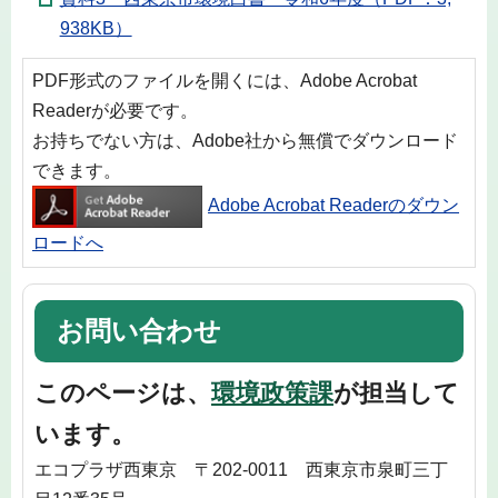
938KB）
PDF形式のファイルを開くには、Adobe Acrobat
Readerが必要です。
お持ちでない方は、Adobe社から無償でダウンロード
できます。
Adobe Acrobat Readerのダウン
ロードへ
お問い合わせ
このページは、
環境政策課
が担当して
います。
エコプラザ西東京 〒202-0011 西東京市泉町三丁