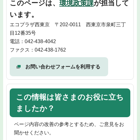
このページは、
環境政策課
が担当して
います。
エコプラザ西東京 〒202-0011 西東京市泉町三丁
目12番35号
電話：042-438-4042
ファクス：042-438-1762
お問い合わせフォームを利用する
この情報は皆さまのお役に立ち
ましたか？
ページ内容の改善の参考とするため、ご意見をお
聞かせください。