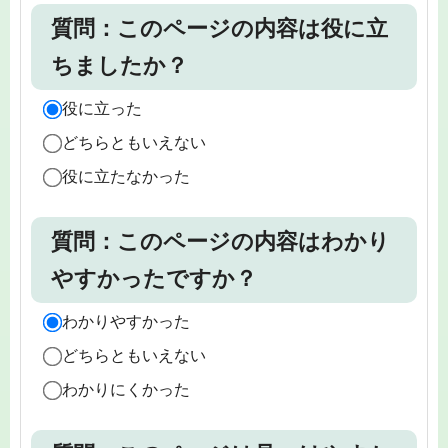
質問：このページの内容は役に立
ちましたか？
役に立った
どちらともいえない
役に立たなかった
質問：このページの内容はわかり
やすかったですか？
わかりやすかった
どちらともいえない
わかりにくかった