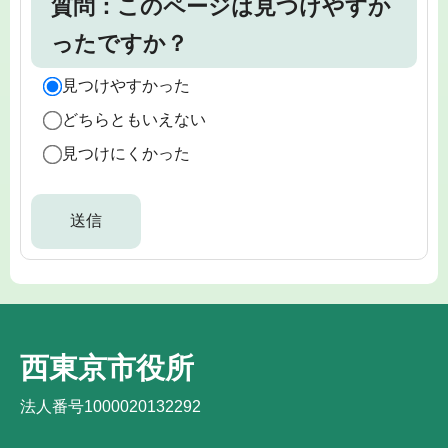
質問：このページは見つけやすか
ったですか？
見つけやすかった
どちらともいえない
見つけにくかった
西東京市役所
法人番号1000020132292