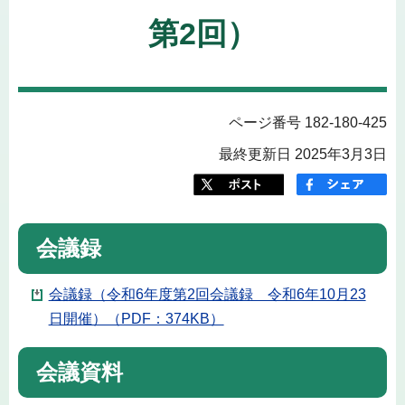
第2回）
ページ番号 182-180-425
最終更新日 2025年3月3日
会議録
会議録（令和6年度第2回会議録 令和6年10月23
日開催）（PDF：374KB）
会議資料