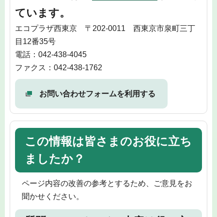
ています。
エコプラザ西東京 〒202-0011 西東京市泉町三丁
目12番35号
電話：042-438-4045
ファクス：042-438-1762
お問い合わせフォームを利用する
この情報は皆さまのお役に立ち
ましたか？
ページ内容の改善の参考とするため、ご意見をお
聞かせください。