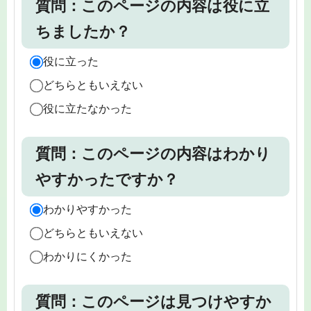
質問：このページの内容は役に立
ちましたか？
役に立った
どちらともいえない
役に立たなかった
質問：このページの内容はわかり
やすかったですか？
わかりやすかった
どちらともいえない
わかりにくかった
質問：このページは見つけやすか