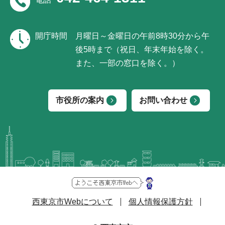
開庁時間
月曜日～金曜日の午前8時30分から午
後5時まで（祝日、年末年始を除く。
また、一部の窓口を除く。）
市役所の案内
お問い合わせ
西東京市Webについて
個人情報保護方針