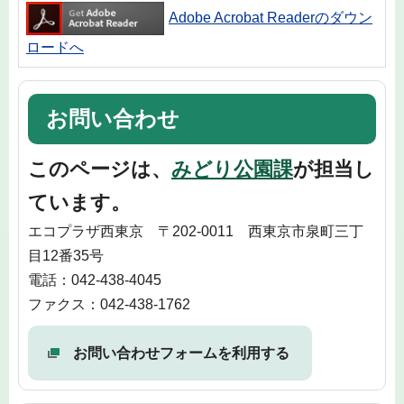
Adobe Acrobat Readerのダウン
ロードへ
お問い合わせ
このページは、
みどり公園課
が担当し
ています。
エコプラザ西東京 〒202-0011 西東京市泉町三丁
目12番35号
電話：042-438-4045
ファクス：042-438-1762
お問い合わせフォームを利用する