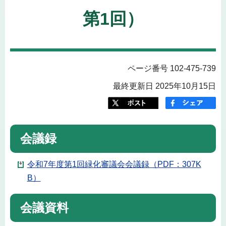
第1回）
ページ番号 102-475-739
最終更新日 2025年10月15日
会議録
令和7年度第1回緑化審議会会議録（PDF：307K
B）
会議資料