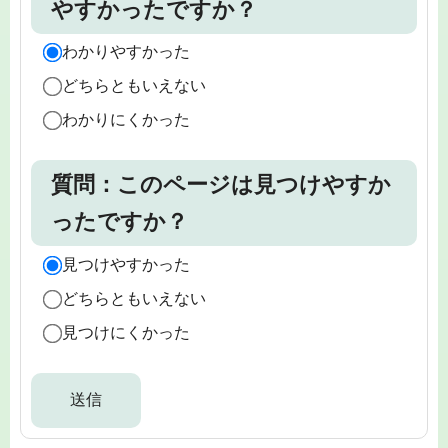
やすかったですか？
わかりやすかった
どちらともいえない
わかりにくかった
質問：このページは見つけやすか
ったですか？
見つけやすかった
どちらともいえない
見つけにくかった