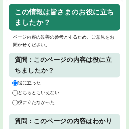
この情報は皆さまのお役に立ち
ましたか？
ページ内容の改善の参考とするため、ご意見をお
聞かせください。
質問：このページの内容は役に立
ちましたか？
役に立った
どちらともいえない
役に立たなかった
質問：このページの内容はわかり