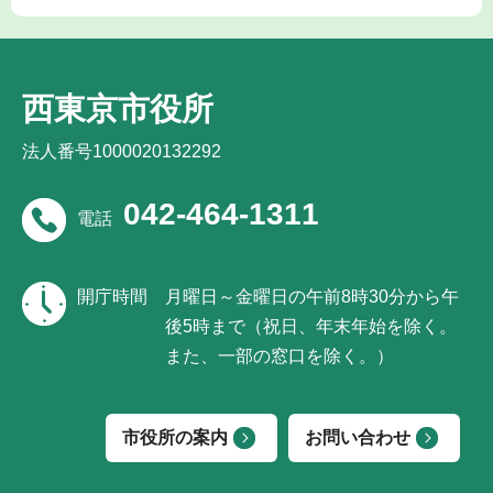
西東京市役所
法人番号1000020132292
042-464-1311
電話
開庁時間
月曜日～金曜日の午前8時30分から午
後5時まで（祝日、年末年始を除く。
また、一部の窓口を除く。）
市役所の案内
お問い合わせ