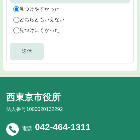
見つけやすかった
どちらともいえない
見つけにくかった
西東京市役所
法人番号1000020132292
042-464-1311
電話