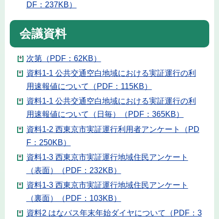
DF：237KB）
会議資料
次第（PDF：62KB）
資料1-1 公共交通空白地域における実証運行の利
用速報値について（PDF：115KB）
資料1-1 公共交通空白地域における実証運行の利
用速報値について（日毎）（PDF：365KB）
資料1-2 西東京市実証運行利用者アンケート（PD
F：250KB）
資料1-3 西東京市実証運行地域住民アンケート
（表面）（PDF：232KB）
資料1-3 西東京市実証運行地域住民アンケート
（裏面）（PDF：103KB）
資料2 はなバス年末年始ダイヤについて（PDF：3