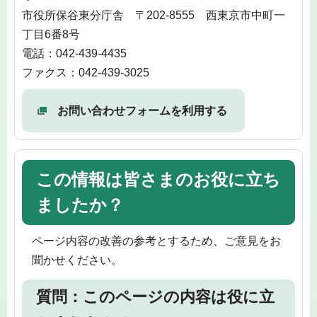
市役所保谷東分庁舎 〒202-8555 西東京市中町一
丁目6番8号
電話：042-439-4435
ファクス：042-439-3025
お問い合わせフォームを利用する
この情報は皆さまのお役に立ち
ましたか？
ページ内容の改善の参考とするため、ご意見をお
聞かせください。
質問：このページの内容は役に立