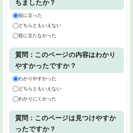
ちましたか？
役に立った
どちらともいえない
役に立たなかった
質問：このページの内容はわかり
やすかったですか？
わかりやすかった
どちらともいえない
わかりにくかった
質問：このページは見つけやすか
ったですか？