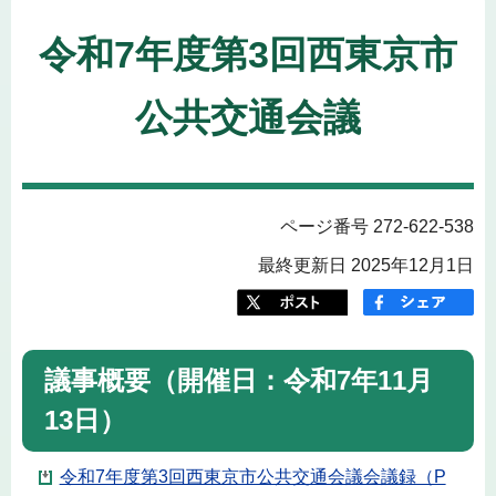
令和7年度第3回西東京市
公共交通会議
ページ番号 272-622-538
最終更新日 2025年12月1日
議事概要（開催日：令和7年11月
13日）
令和7年度第3回西東京市公共交通会議会議録（P