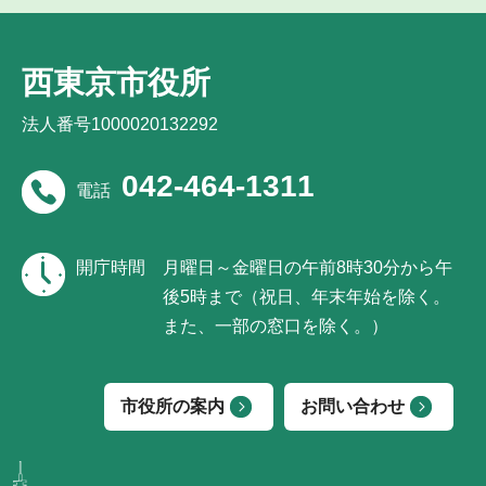
西東京市役所
法人番号1000020132292
042-464-1311
電話
開庁時間
月曜日～金曜日の午前8時30分から午
後5時まで（祝日、年末年始を除く。
また、一部の窓口を除く。）
市役所の案内
お問い合わせ