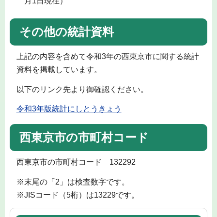
月1日現在）
その他の統計資料
上記の内容を含めて令和3年の西東京市に関する統計
資料を掲載しています。
以下のリンク先より御確認ください。
令和3年版統計にしとうきょう
西東京市の市町村コード
西東京市の市町村コード 132292
※末尾の「2」は検査数字です。
※JISコード（5桁）は13229です。