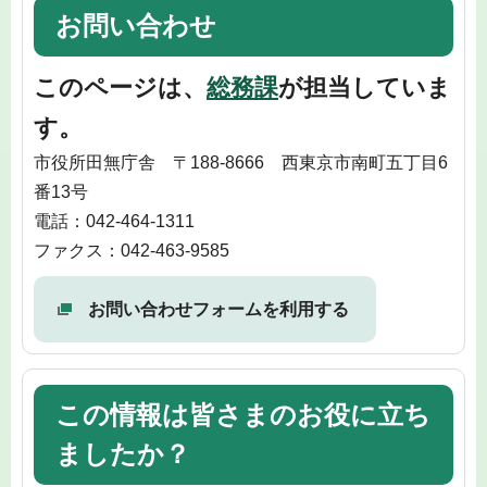
お問い合わせ
このページは、
総務課
が担当していま
す。
市役所田無庁舎 〒188-8666 西東京市南町五丁目6
番13号
電話：042-464-1311
ファクス：042-463-9585
お問い合わせフォームを利用する
この情報は皆さまのお役に立ち
ましたか？