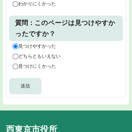
わかりにくかった
質問：このページは見つけやすか
ったですか？
見つけやすかった
どちらともいえない
見つけにくかった
西東京市役所