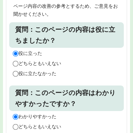
ページ内容の改善の参考とするため、ご意見をお
聞かせください。
質問：このページの内容は役に立
ちましたか？
役に立った
どちらともいえない
役に立たなかった
質問：このページの内容はわかり
やすかったですか？
わかりやすかった
どちらともいえない