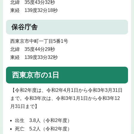
北緯 35度43分32秒
東経 139度32分18秒
保谷庁舎
西東京市中町一丁目5番1号
北緯 35度44分29秒
東経 139度33分32秒
西東京市の1日
【令和2年度は、令和2年4月1日から令和3年3月31日
まで。令和3年次は、令和3年1月1日から令和3年12
月31日まで】
出生 3.8人（令和2年度）
死亡 5.2人（令和2年度）