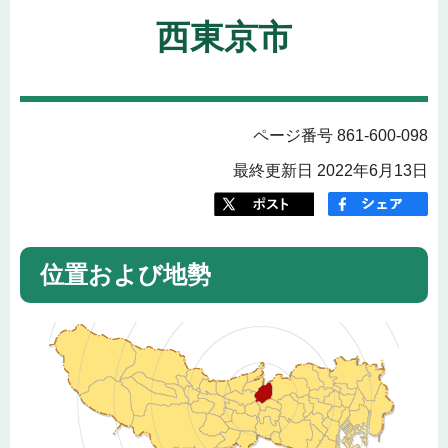
西東京市
ページ番号 861-600-098
最終更新日 2022年6月13日
位置および地勢