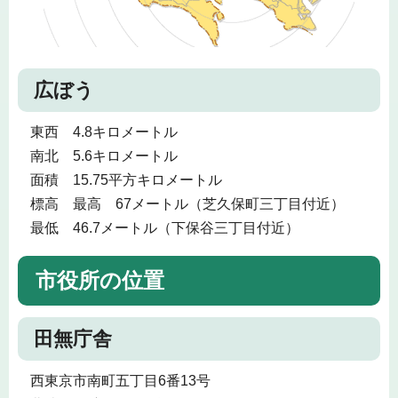
広ぼう
東西 4.8キロメートル
南北 5.6キロメートル
面積 15.75平方キロメートル
標高 最高 67メートル（芝久保町三丁目付近）
最低 46.7メートル（下保谷三丁目付近）
市役所の位置
田無庁舎
西東京市南町五丁目6番13号