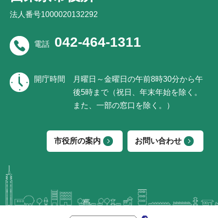
法人番号1000020132292
042-464-1311
電話
開庁時間
月曜日～金曜日の午前8時30分から午
後5時まで（祝日、年末年始を除く。
また、一部の窓口を除く。）
市役所の案内
お問い合わせ