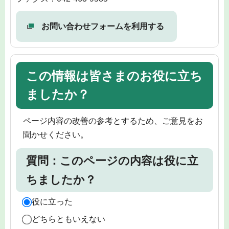
お問い合わせフォームを利用する
この情報は皆さまのお役に立ち
ましたか？
ページ内容の改善の参考とするため、ご意見をお
聞かせください。
質問：このページの内容は役に立
ちましたか？
役に立った
どちらともいえない