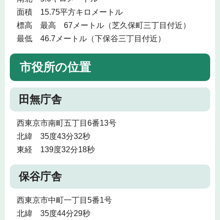
面積 15.75平方キロメートル
標高 最高 67メートル（芝久保町三丁目付近）
最低 46.7メートル（下保谷三丁目付近）
市役所の位置
田無庁舎
西東京市南町五丁目6番13号
北緯 35度43分32秒
東経 139度32分18秒
保谷庁舎
西東京市中町一丁目5番1号
北緯 35度44分29秒