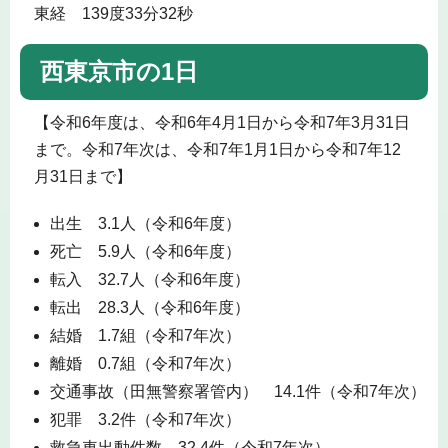
東経 139度33分32秒
西東京市の1日
【令和6年度は、令和6年4月1日から令和7年3月31日
まで。令和7年次は、令和7年1月1日から令和7年12
月31日まで】
出生 3.1人（令和6年度）
死亡 5.9人（令和6年度）
転入 32.7人（令和6年度）
転出 28.3人（令和6年度）
結婚 1.7組（令和7年次）
離婚 0.7組（令和7年次）
交通事故（田無警察署管内） 14.1件（令和7年次）
犯罪 3.2件（令和7年次）
救急車出動件数 32.4件（令和7年次）