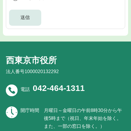
西東京市役所
法人番号1000020132292
042-464-1311
電話
開庁時間
月曜日～金曜日の午前8時30分から午
後5時まで（祝日、年末年始を除く。
また、一部の窓口を除く。）