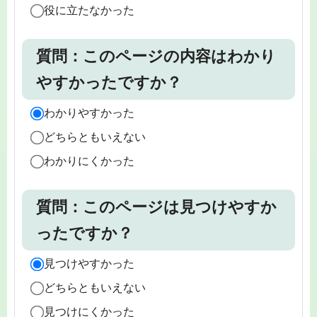
役に立たなかった
質問：このページの内容はわかり
やすかったですか？
わかりやすかった
どちらともいえない
わかりにくかった
質問：このページは見つけやすか
ったですか？
見つけやすかった
どちらともいえない
見つけにくかった