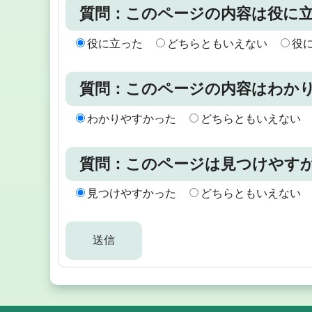
質問：このページの内容は役に
役に立った
どちらともいえない
役
質問：このページの内容はわか
わかりやすかった
どちらともいえない
質問：このページは見つけやす
見つけやすかった
どちらともいえない