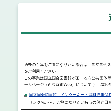
過去の予算をご覧になりたい場合は、国立国会図
をご利用ください。
この事業は国立国会図書館が国・地方公共団体
ームページ（西東京市Web）についても、2010
国立国会図書館「インターネット資料収集保存
リンク先から、ご覧になりたい時点の保存日