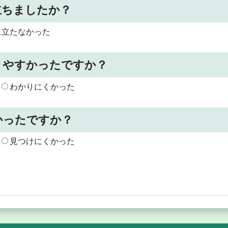
立ちましたか？
に立たなかった
りやすかったですか？
わかりにくかった
かったですか？
見つけにくかった