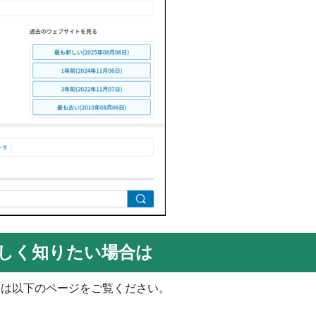
詳しく知りたい場合は
たは以下のページをご覧ください。