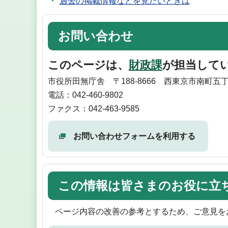
過去の掲載情報などを見たいときは
お問い合わせ
このページは、
財政課
が担当して
市役所田無庁舎 〒188-8666 西東京市南町五丁
電話：042-460-9802
ファクス：042-463-9585
お問い合わせフォームを利用する
この情報は皆さまのお役に立
ページ内容の改善の参考とするため、ご意見を