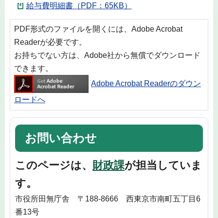
給与費明細書（PDF：65KB）
PDF形式のファイルを開くには、Adobe Acrobat
Readerが必要です。
お持ちでない方は、Adobe社から無償でダウンロード
できます。
Adobe Acrobat Readerのダウン
ロードへ
お問い合わせ
このページは、
財政課
が担当していま
す。
市役所田無庁舎 〒188-8666 西東京市南町五丁目6
番13号