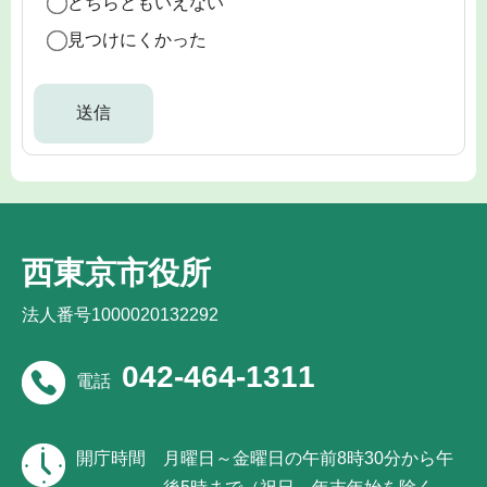
どちらともいえない
見つけにくかった
西東京市役所
法人番号1000020132292
042-464-1311
電話
開庁時間
月曜日～金曜日の午前8時30分から午