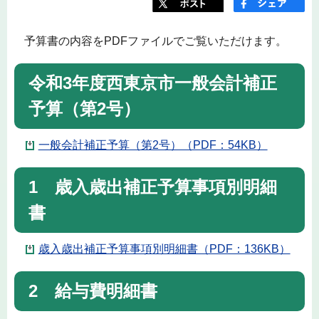
予算書の内容をPDFファイルでご覧いただけます。
令和3年度西東京市一般会計補正
予算（第2号）
一般会計補正予算（第2号）（PDF：54KB）
1 歳入歳出補正予算事項別明細
書
歳入歳出補正予算事項別明細書（PDF：136KB）
2 給与費明細書