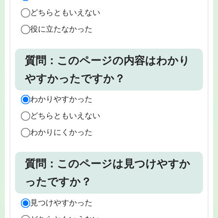
どちらともいえない
役に立たなかった
質問：このページの内容はわかり
やすかったですか？
わかりやすかった
どちらともいえない
わかりにくかった
質問：このページは見つけやすか
ったですか？
見つけやすかった