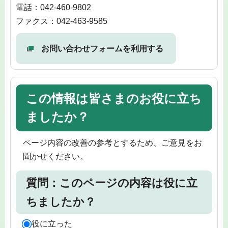
電話：042-460-9802
ファクス：042-463-9585
お問い合わせフォームを利用する
この情報は皆さまのお役に立ち
ましたか？
ページ内容の改善の参考とするため、ご意見をお
聞かせください。
質問：このページの内容は役に立
ちましたか？
役に立った