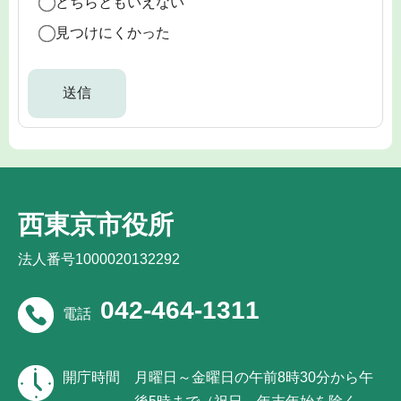
どちらともいえない
見つけにくかった
西東京市役所
法人番号1000020132292
042-464-1311
電話
開庁時間
月曜日～金曜日の午前8時30分から午