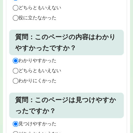
どちらともいえない
役に立たなかった
質問：このページの内容はわかり
やすかったですか？
わかりやすかった
どちらともいえない
わかりにくかった
質問：このページは見つけやすか
ったですか？
見つけやすかった