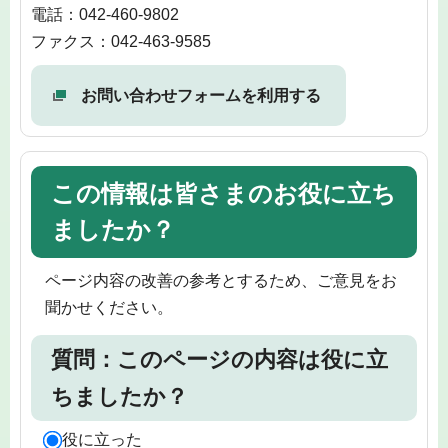
電話：042-460-9802
ファクス：042-463-9585
お問い合わせフォームを利用する
この情報は皆さまのお役に立ち
ましたか？
ページ内容の改善の参考とするため、ご意見をお
聞かせください。
質問：このページの内容は役に立
ちましたか？
役に立った