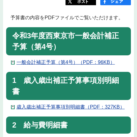
予算書の内容をPDFファイルでご覧いただけます。
令和3年度西東京市一般会計補正
予算（第4号）
一般会計補正予算（第4号）（PDF：96KB）
1 歳入歳出補正予算事項別明細
書
歳入歳出補正予算事項別明細書（PDF：327KB）
2 給与費明細書