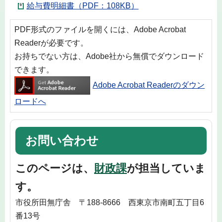
給与費明細書（PDF：108KB）
PDF形式のファイルを開くには、Adobe Acrobat
Readerが必要です。
お持ちでない方は、Adobe社から無償でダウンロード
できます。
Adobe Acrobat Readerのダウン
ロードへ
お問い合わせ
このページは、
財政課
が担当していま
す。
市役所田無庁舎 〒188-8666 西東京市南町五丁目6
番13号