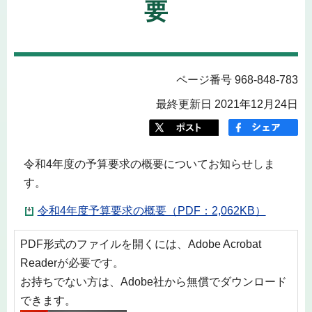
要
ページ番号 968-848-783
最終更新日 2021年12月24日
令和4年度の予算要求の概要についてお知らせしま
す。
令和4年度予算要求の概要（PDF：2,062KB）
PDF形式のファイルを開くには、Adobe Acrobat
Readerが必要です。
お持ちでない方は、Adobe社から無償でダウンロード
できます。