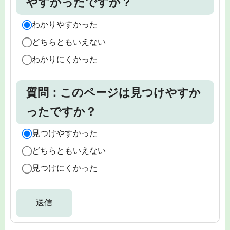
やすかったですか？
わかりやすかった
どちらともいえない
わかりにくかった
質問：このページは見つけやすか
ったですか？
見つけやすかった
どちらともいえない
見つけにくかった