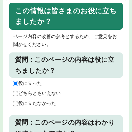
この情報は皆さまのお役に立ち
ましたか？
ページ内容の改善の参考とするため、ご意見をお
聞かせください。
質問：このページの内容は役に立
ちましたか？
役に立った
どちらともいえない
役に立たなかった
質問：このページの内容はわかり