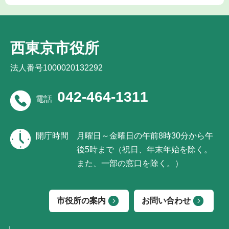
西東京市役所
法人番号1000020132292
042-464-1311
電話
開庁時間
月曜日～金曜日の午前8時30分から午
後5時まで（祝日、年末年始を除く。
また、一部の窓口を除く。）
市役所の案内
お問い合わせ