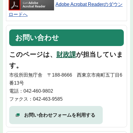
Adobe Acrobat Readerのダウン
ロードへ
お問い合わせ
このページは、
財政課
が担当していま
す。
市役所田無庁舎 〒188-8666 西東京市南町五丁目6
番13号
電話：042-460-9802
ファクス：042-463-9585
お問い合わせフォームを利用する