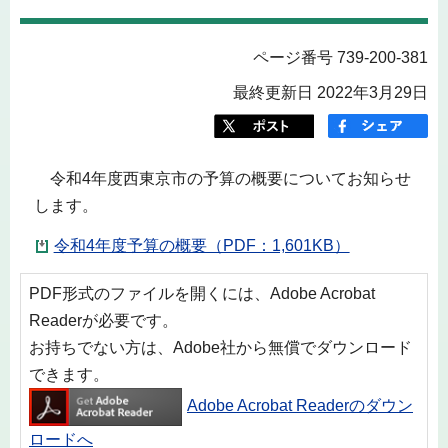
ページ番号 739-200-381
最終更新日 2022年3月29日
令和4年度西東京市の予算の概要についてお知らせ
します。
令和4年度予算の概要（PDF：1,601KB）
PDF形式のファイルを開くには、Adobe Acrobat
Readerが必要です。
お持ちでない方は、Adobe社から無償でダウンロード
できます。
Adobe Acrobat Readerのダウン
ロードへ