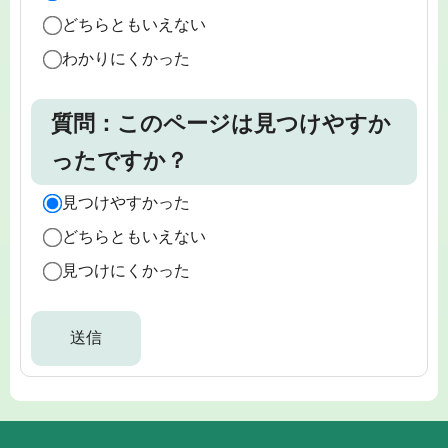
どちらともいえない
わかりにくかった
質問：このページは見つけやすか
ったですか？
見つけやすかった
どちらともいえない
見つけにくかった