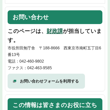
お問い合わせ
このページは、
財政課
が担当していま
す。
市役所田無庁舎 〒188-8666 西東京市南町五丁目6
番13号
電話：042-460-9802
ファクス：042-463-9585
お問い合わせフォームを利用する
この情報は皆さまのお役に立ち