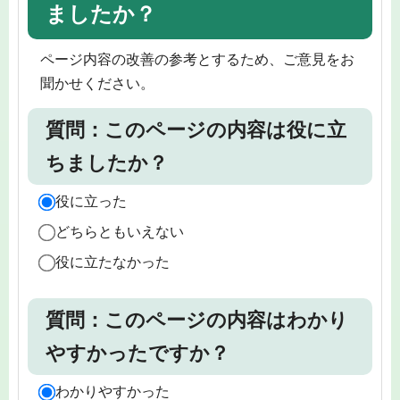
ましたか？
ページ内容の改善の参考とするため、ご意見をお
聞かせください。
質問：このページの内容は役に立
ちましたか？
役に立った
どちらともいえない
役に立たなかった
質問：このページの内容はわかり
やすかったですか？
わかりやすかった