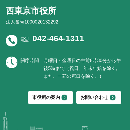
西東京市役所
法人番号1000020132292
042-464-1311
電話
開庁時間
月曜日～金曜日の午前8時30分から午
後5時まで（祝日、年末年始を除く。
また、一部の窓口を除く。）
市役所の案内
お問い合わせ