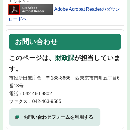
できます。
Adobe Acrobat Readerのダウン
ロードへ
お問い合わせ
このページは、
財政課
が担当していま
す。
市役所田無庁舎 〒188-8666 西東京市南町五丁目6
番13号
電話：042-460-9802
ファクス：042-463-9585
お問い合わせフォームを利用する