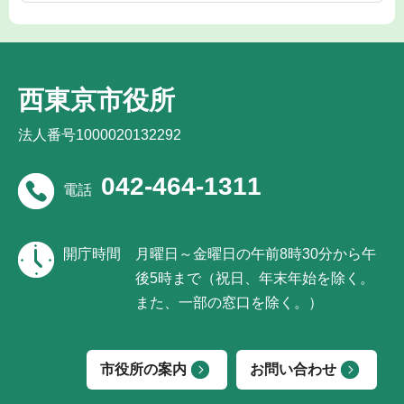
西東京市役所
法人番号1000020132292
042-464-1311
電話
開庁時間
月曜日～金曜日の午前8時30分から午
後5時まで（祝日、年末年始を除く。
また、一部の窓口を除く。）
市役所の案内
お問い合わせ