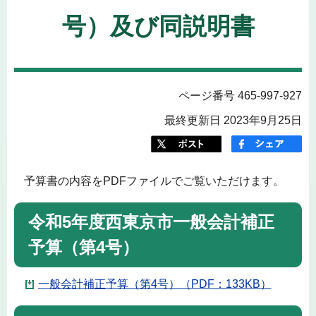
号）及び同説明書
ページ番号 465-997-927
最終更新日 2023年9月25日
予算書の内容をPDFファイルでご覧いただけます。
令和5年度西東京市一般会計補正
予算（第4号）
一般会計補正予算（第4号）（PDF：133KB）