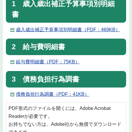
1 歳入歳出補正予算事項別明細
書
歳入歳出補正予算事項別明細書（PDF：469KB）
2 給与費明細書
給与費明細書（PDF：75KB）
3 債務負担行為調書
債務負担行為調書（PDF：41KB）
PDF形式のファイルを開くには、Adobe Acrobat
Readerが必要です。
お持ちでない方は、Adobe社から無償でダウンロード