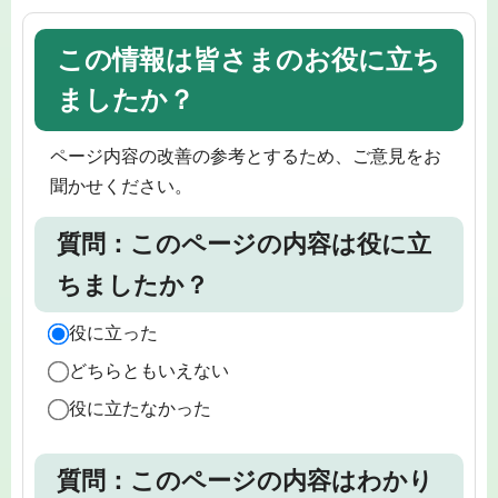
この情報は皆さまのお役に立ち
ましたか？
ページ内容の改善の参考とするため、ご意見をお
聞かせください。
質問：このページの内容は役に立
ちましたか？
役に立った
どちらともいえない
役に立たなかった
質問：このページの内容はわかり