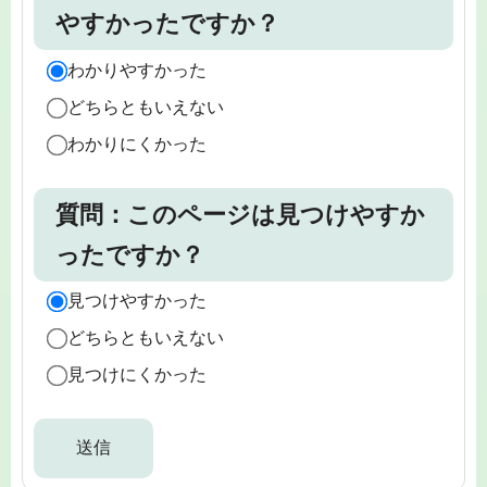
やすかったですか？
わかりやすかった
どちらともいえない
わかりにくかった
質問：このページは見つけやすか
ったですか？
見つけやすかった
どちらともいえない
見つけにくかった