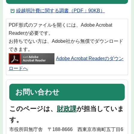
繰越明許費に関する調書（PDF：90KB）
PDF形式のファイルを開くには、Adobe Acrobat
Readerが必要です。
お持ちでない方は、Adobe社から無償でダウンロード
できます。
Adobe Acrobat Readerのダウン
ロードへ
お問い合わせ
このページは、
財政課
が担当していま
す。
市役所田無庁舎 〒188-8666 西東京市南町五丁目6