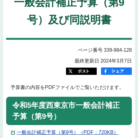
一般会計補正予算（第9
号）及び同説明書
ページ番号 339-984-128
最終更新日 2024年3月7日
予算書の内容をPDFファイルでご覧いただけます。
令和5年度西東京市一般会計補正
予算（第9号）
一般会計補正予算（第9号）（PDF：720KB）