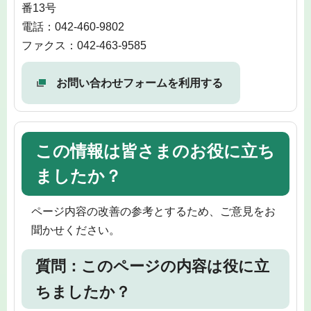
番13号
電話：042-460-9802
ファクス：042-463-9585
お問い合わせフォームを利用する
この情報は皆さまのお役に立ち
ましたか？
ページ内容の改善の参考とするため、ご意見をお
聞かせください。
質問：このページの内容は役に立
ちましたか？