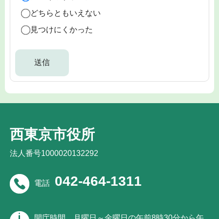
どちらともいえない
見つけにくかった
西東京市役所
法人番号1000020132292
042-464-1311
電話
開庁時間
月曜日～金曜日の午前8時30分から午