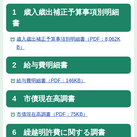
1 歳入歳出補正予算事項別明細
書
歳入歳出補正予算事項別明細書（PDF：8,062K
B）
2 給与費明細書
給与費明細書（PDF：146KB）
4 市債現在高調書
市債現在高調書（PDF：75KB）
6 繰越明許費に関する調書