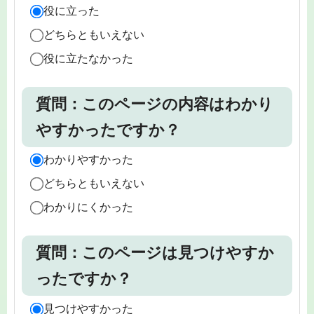
役に立った
どちらともいえない
役に立たなかった
質問：このページの内容はわかり
やすかったですか？
わかりやすかった
どちらともいえない
わかりにくかった
質問：このページは見つけやすか
ったですか？
見つけやすかった