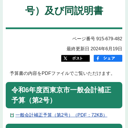
号）及び同説明書
ページ番号 915-679-482
最終更新日 2024年6月19日
予算書の内容をPDFファイルでご覧いただけます。
令和6年度西東京市一般会計補正
予算（第2号）
一般会計補正予算（第2号）（PDF：72KB）