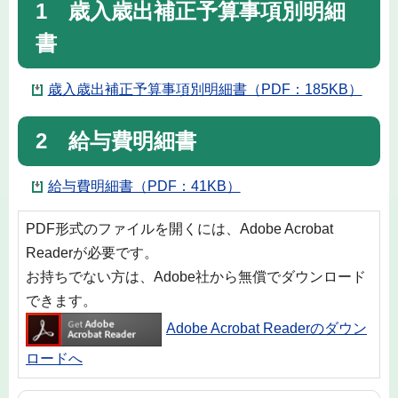
1 歳入歳出補正予算事項別明細
書
歳入歳出補正予算事項別明細書（PDF：185KB）
2 給与費明細書
給与費明細書（PDF：41KB）
PDF形式のファイルを開くには、Adobe Acrobat
Readerが必要です。
お持ちでない方は、Adobe社から無償でダウンロード
できます。
Adobe Acrobat Readerのダウン
ロードへ