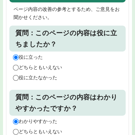
ページ内容の改善の参考とするため、ご意見をお
聞かせください。
質問：このページの内容は役に立
ちましたか？
役に立った
どちらともいえない
役に立たなかった
質問：このページの内容はわかり
やすかったですか？
わかりやすかった
どちらともいえない