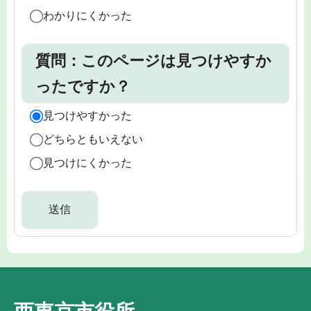
わかりにくかった
質問：このページは見つけやすか
ったですか？
見つけやすかった
どちらともいえない
見つけにくかった