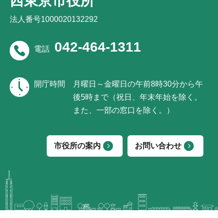
西東京市役所
法人番号1000020132292
042-464-1311
電話
開庁時間
月曜日～金曜日の午前8時30分から午
後5時まで（祝日、年末年始を除く。
また、一部の窓口を除く。）
市役所の案内
お問い合わせ