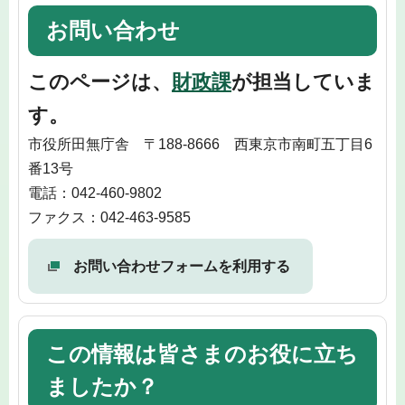
お問い合わせ
このページは、
財政課
が担当していま
す。
市役所田無庁舎 〒188-8666 西東京市南町五丁目6
番13号
電話：042-460-9802
ファクス：042-463-9585
お問い合わせフォームを利用する
この情報は皆さまのお役に立ち
ましたか？