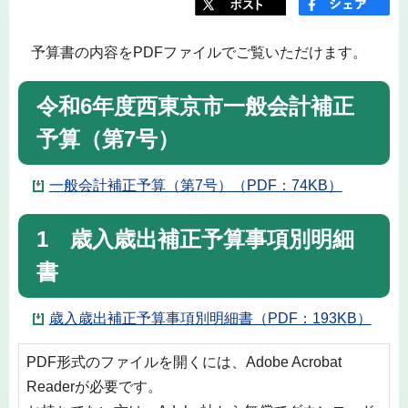
予算書の内容をPDFファイルでご覧いただけます。
令和6年度西東京市一般会計補正
予算（第7号）
一般会計補正予算（第7号）（PDF：74KB）
1 歳入歳出補正予算事項別明細
書
歳入歳出補正予算事項別明細書（PDF：193KB）
PDF形式のファイルを開くには、Adobe Acrobat
Readerが必要です。