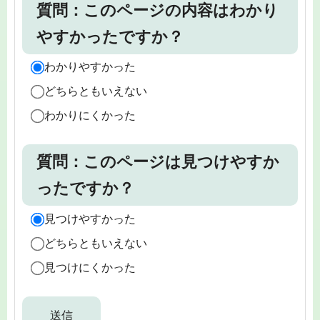
質問：このページの内容はわかり
やすかったですか？
わかりやすかった
どちらともいえない
わかりにくかった
質問：このページは見つけやすか
ったですか？
見つけやすかった
どちらともいえない
見つけにくかった