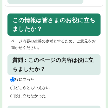
この情報は皆さまのお役に立ち
ましたか？
ページ内容の改善の参考とするため、ご意見をお
聞かせください。
質問：このページの内容は役に立
ちましたか？
役に立った
どちらともいえない
役に立たなかった