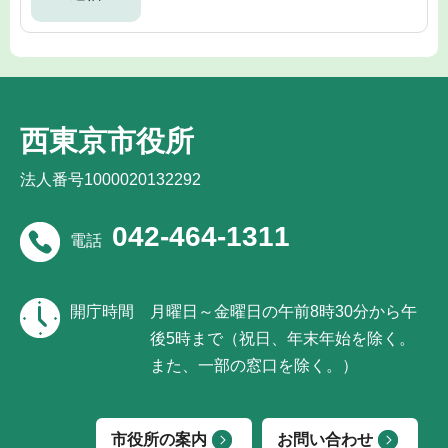
西東京市役所
法人番号1000020132292
042-464-1311
電話
開庁時間
月曜日～金曜日の午前8時30分から午
後5時まで（祝日、年末年始を除く。
また、一部の窓口を除く。）
市役所の案内
お問い合わせ