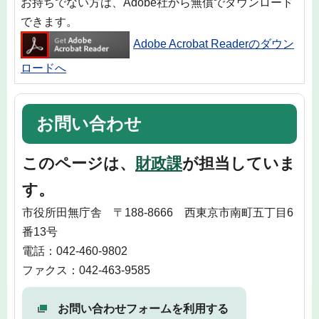
お持ちでない方は、Adobe社から無償でダウンロード
できます。
Adobe Acrobat Readerのダウン
ロードへ
お問い合わせ
このページは、
財政課
が担当していま
す。
市役所田無庁舎 〒188-8666 西東京市南町五丁目6
番13号
電話：042-460-9802
ファクス：042-463-9585
お問い合わせフォームを利用する