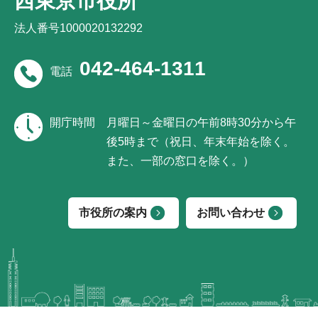
西東京市役所
法人番号1000020132292
042-464-1311
電話
開庁時間
月曜日～金曜日の午前8時30分から午
後5時まで（祝日、年末年始を除く。
また、一部の窓口を除く。）
市役所の案内
お問い合わせ