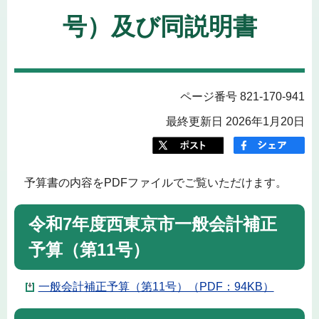
号）及び同説明書
ページ番号 821-170-941
最終更新日 2026年1月20日
予算書の内容をPDFファイルでご覧いただけます。
令和7年度西東京市一般会計補正
予算（第11号）
一般会計補正予算（第11号）（PDF：94KB）