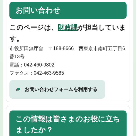
お問い合わせ
このページは、
財政課
が担当していま
す。
市役所田無庁舎 〒188-8666 西東京市南町五丁目6
番13号
電話：042-460-9802
ファクス：042-463-9585
お問い合わせフォームを利用する
この情報は皆さまのお役に立ち
ましたか？