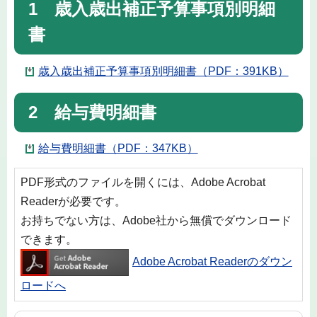
1 歳入歳出補正予算事項別明細
書
歳入歳出補正予算事項別明細書（PDF：391KB）
2 給与費明細書
給与費明細書（PDF：347KB）
PDF形式のファイルを開くには、Adobe Acrobat
Readerが必要です。
お持ちでない方は、Adobe社から無償でダウンロード
できます。
Adobe Acrobat Readerのダウン
ロードへ