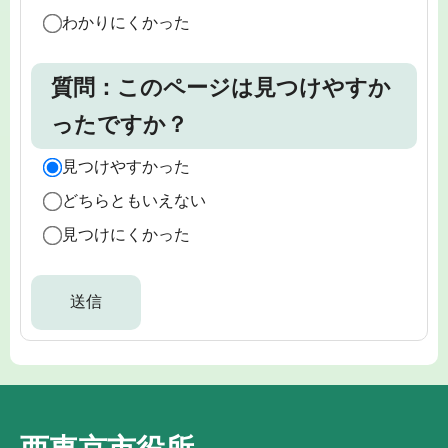
わかりにくかった
質問：このページは見つけやすか
ったですか？
見つけやすかった
どちらともいえない
見つけにくかった