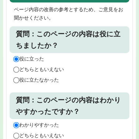
ページ内容の改善の参考とするため、ご意見をお
聞かせください。
質問：このページの内容は役に立
ちましたか？
役に立った
どちらともいえない
役に立たなかった
質問：このページの内容はわかり
やすかったですか？
わかりやすかった
どちらともいえない