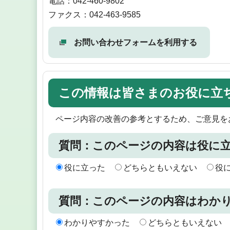
電話：042-460-9802
ファクス：042-463-9585
お問い合わせフォームを利用する
この情報は皆さまのお役に立
ページ内容の改善の参考とするため、ご意見を
質問：このページの内容は役に
役に立った
どちらともいえない
役
質問：このページの内容はわか
わかりやすかった
どちらともいえない