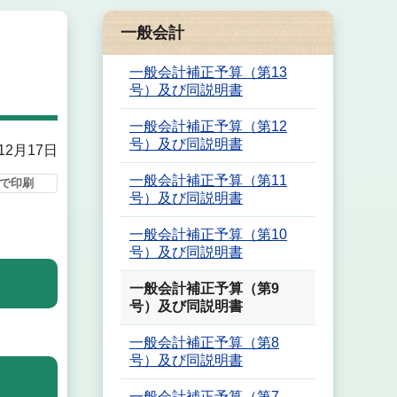
一般会計
一般会計補正予算（第13
号）及び同説明書
一般会計補正予算（第12
号）及び同説明書
12月17日
一般会計補正予算（第11
で印刷
号）及び同説明書
一般会計補正予算（第10
号）及び同説明書
一般会計補正予算（第9
号）及び同説明書
一般会計補正予算（第8
号）及び同説明書
一般会計補正予算（第7