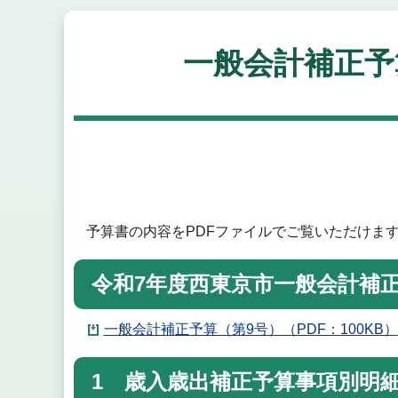
一般会計補正予
予算書の内容をPDFファイルでご覧いただけま
令和7年度西東京市一般会計補
一般会計補正予算（第9号）（PDF：100KB）
1 歳入歳出補正予算事項別明