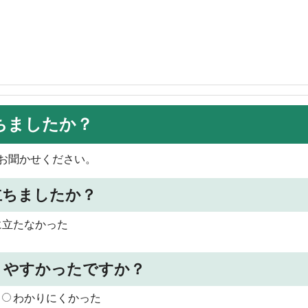
ちましたか？
お聞かせください。
立ちましたか？
に立たなかった
りやすかったですか？
わかりにくかった