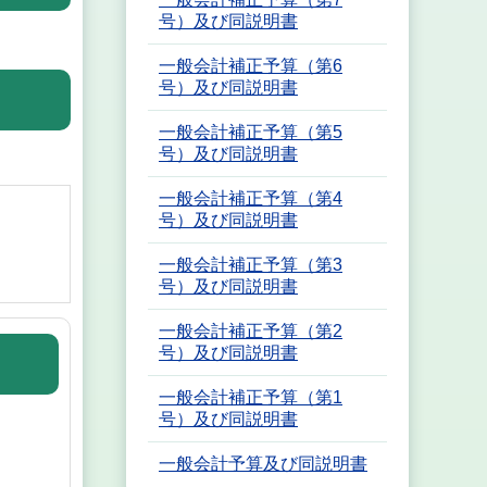
号）及び同説明書
一般会計補正予算（第6
号）及び同説明書
一般会計補正予算（第5
号）及び同説明書
一般会計補正予算（第4
号）及び同説明書
一般会計補正予算（第3
号）及び同説明書
一般会計補正予算（第2
号）及び同説明書
一般会計補正予算（第1
号）及び同説明書
一般会計予算及び同説明書