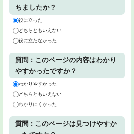
ちましたか？
役に立った
どちらともいえない
役に立たなかった
質問：このページの内容はわかり
やすかったですか？
わかりやすかった
どちらともいえない
わかりにくかった
質問：このページは見つけやすか