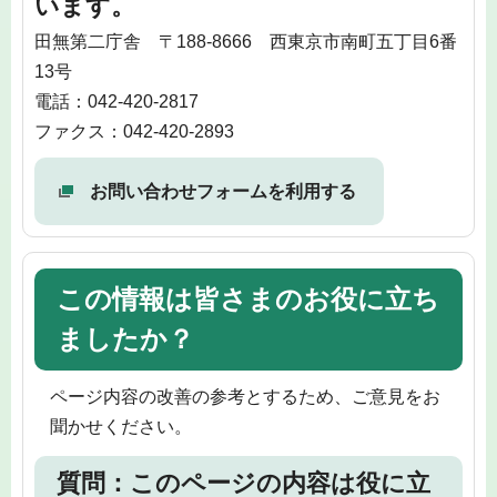
います。
田無第二庁舎 〒188-8666 西東京市南町五丁目6番
13号
電話：042-420-2817
ファクス：042-420-2893
お問い合わせフォームを利用する
この情報は皆さまのお役に立ち
ましたか？
ページ内容の改善の参考とするため、ご意見をお
聞かせください。
質問：このページの内容は役に立