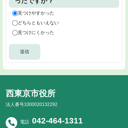
ったですか？
見つけやすかった
どちらともいえない
見つけにくかった
西東京市役所
法人番号1000020132292
042-464-1311
電話