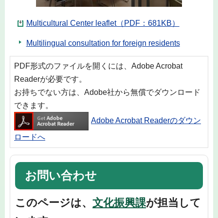
Multicultural Center leaflet（PDF：681KB）
Multilingual consultation for foreign residents
PDF形式のファイルを開くには、Adobe Acrobat
Readerが必要です。
お持ちでない方は、Adobe社から無償でダウンロード
できます。
Adobe Acrobat Readerのダウン
ロードへ
お問い合わせ
このページは、
文化振興課
が担当して