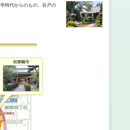
大学時代からのもの。谷戸の