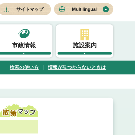
サイトマップ
Multilingual
市政情報
施設案内
覧
検索の使い方
情報が見つからないときは