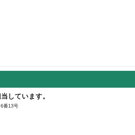
担当しています。
6番13号