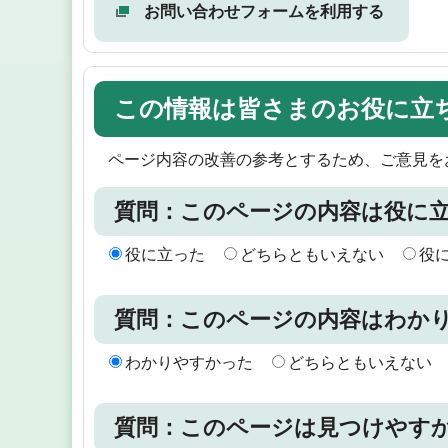
お問い合わせフォームを利用する
この情報は皆さまのお役に立
ページ内容の改善の参考とするため、ご意見を
質問：このページの内容は役に
役に立った
どちらともいえない
役
質問：このページの内容はわか
わかりやすかった
どちらともいえない
質問：このページは見つけやす