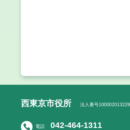
西東京市役所
法人番号100002013229
042-464-1311
電話