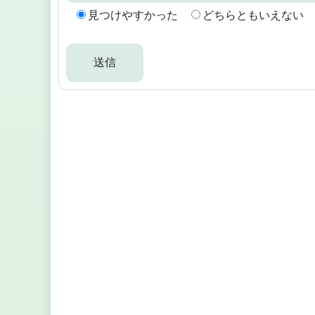
見つけやすかった
どちらともいえない