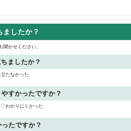
ちましたか？
お聞かせください。
立ちましたか？
に立たなかった
りやすかったですか？
わかりにくかった
かったですか？