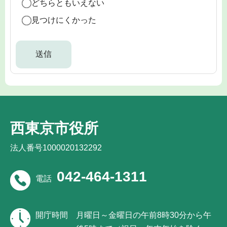
どちらともいえない
見つけにくかった
西東京市役所
法人番号1000020132292
042-464-1311
電話
開庁時間
月曜日～金曜日の午前8時30分から午