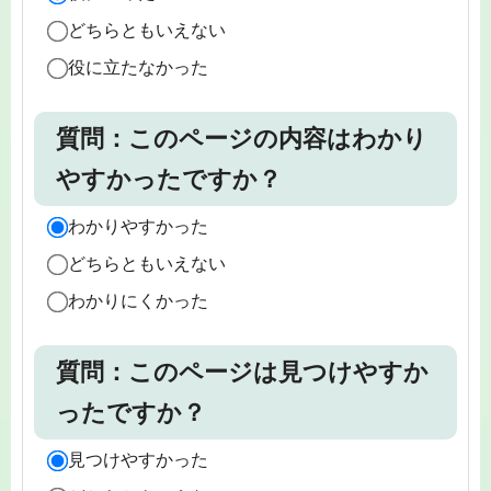
どちらともいえない
役に立たなかった
質問：このページの内容はわかり
やすかったですか？
わかりやすかった
どちらともいえない
わかりにくかった
質問：このページは見つけやすか
ったですか？
見つけやすかった