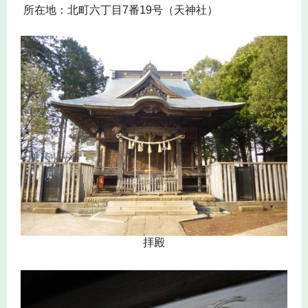
所在地：北町六丁目7番19号（天神社）
拝殿