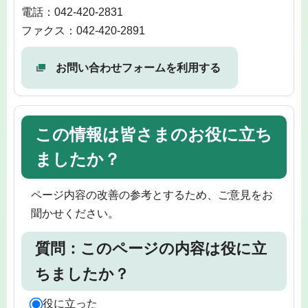
電話：042-420-2831
ファクス：042-420-2891
お問い合わせフォームを利用する
この情報は皆さまのお役に立ち
ましたか？
ページ内容の改善の参考とするため、ご意見をお
聞かせください。
質問：このページの内容は役に立
ちましたか？
役に立った