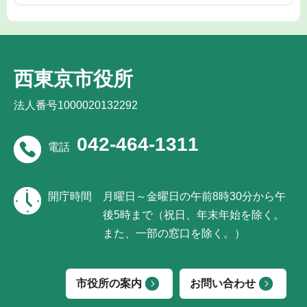
西東京市役所
法人番号1000020132292
042-464-1311
電話
開庁時間
月曜日～金曜日の午前8時30分から午
後5時まで（祝日、年末年始を除く。
また、一部の窓口を除く。）
市役所の案内
お問い合わせ