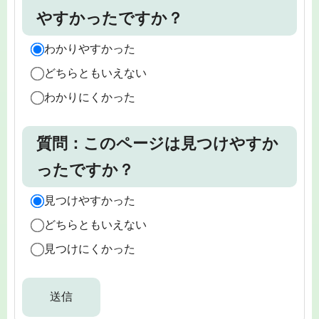
やすかったですか？
わかりやすかった
どちらともいえない
わかりにくかった
質問：このページは見つけやすか
ったですか？
見つけやすかった
どちらともいえない
見つけにくかった