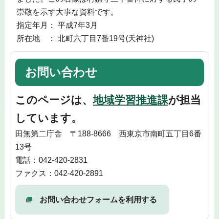
崇敬を示す大事な資料です。
指定年月： 平成7年3月
所在地 ： 北町六丁目7番19号(天神社)
お問い合わせ
このページは、
地域学習推進課
が担当
しています。
田無第二庁舎 〒188-8666 西東京市南町五丁目6番
13号
電話：042-420-2831
ファクス：042-420-2891
お問い合わせフォームを利用する