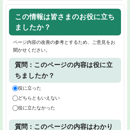
この情報は皆さまのお役に立ち
ましたか？
ページ内容の改善の参考とするため、ご意見をお
聞かせください。
質問：このページの内容は役に立
ちましたか？
役に立った
どちらともいえない
役に立たなかった
質問：このページの内容はわかり